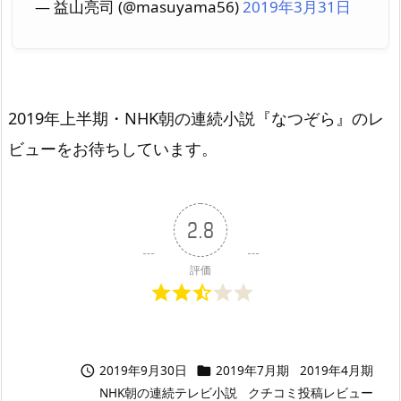
— 益山亮司 (@masuyama56)
2019年3月31日
2019年上半期・NHK朝の連続小説『なつぞら』のレ
ビューをお待ちしています。
2.8
評価
2019年9月30日
2019年7月期
2019年4月期


NHK朝の連続テレビ小説
クチコミ投稿レビュー