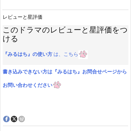
レビューと星評価
このドラマのレビューと星評価をつ
ける
『みるはち』の使い方
は、こちら
書き込みできない方は『みるはち』お問合せページから
お問い合わせください