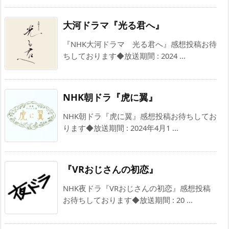
大河ドラマ『光る君へ』
『NHK大河ドラマ 光る君へ』感想投稿お待
ちしております◆放送期間 : 2024 ...
NHK朝ドラ『虎に翼』
NHK朝ドラ『虎に翼』感想投稿お待ちしてお
ります◆放送期間 : 2024年4月1 ...
『VRおじさんの初恋』
NHK夜ドラ『VRおじさんの初恋』感想投稿
お待ちしております◆放送期間 : 20 ...