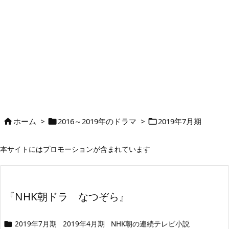
ホーム
>
2016～2019年のドラマ
>
2019年7月期



本サイトにはプロモーションが含まれています
『NHK朝ドラ なつぞら』
2019年7月期
2019年4月期
NHK朝の連続テレビ小説
