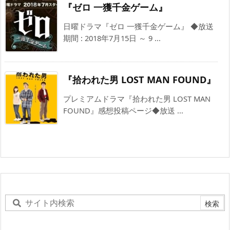
『ゼロ 一獲千金ゲーム』
日曜ドラマ『ゼロ 一獲千金ゲーム』 ◆放送
期間 : 2018年7月15日 ～ 9 ...
『拾われた男 LOST MAN FOUND』
プレミアムドラマ『拾われた男 LOST MAN
FOUND』感想投稿ページ◆放送 ...