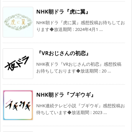
NHK朝ドラ『虎に翼』
NHK朝ドラ『虎に翼』感想投稿お待ちしてお
ります◆放送期間 : 2024年4月1 ...
『VRおじさんの初恋』
NHK夜ドラ『VRおじさんの初恋』感想投稿
お待ちしております◆放送期間 : 20 ...
NHK朝ドラ『ブギウギ』
NHK連続テレビ小説『ブギウギ』感想投稿お
待ちしています◆放送期間 : 2023 ...