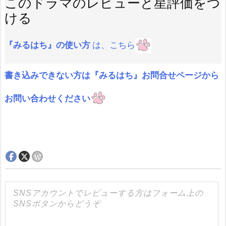
このドラマのレビューと星評価をつ
ける
『みるはち』の使い方
は、こちら
書き込みできない方は『みるはち』お問合せページから
お問い合わせください