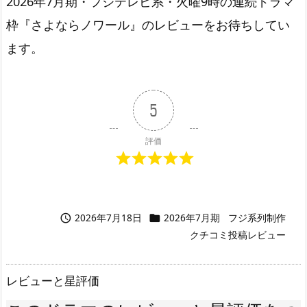
2026年7月期・フジテレビ系・火曜9時の連続ドラマ
枠『さよならノワール』のレビューをお待ちしてい
ます。
5
評価
2026年7月18日
2026年7月期
フジ系列制作


クチコミ投稿レビュー
レビューと星評価