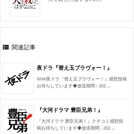
関連記事

夜ドラ『替え玉ブラヴォー！』
NHK夜ドラ『替え玉ブラヴォー！』感想投稿
お待ちしています◆放送期間 : 202 ...
『大河ドラマ 豊臣兄弟！』
『大河ドラマ 豊臣兄弟！』クチコミ感想投
稿お待ちしています◆放送期間 : 202 ...