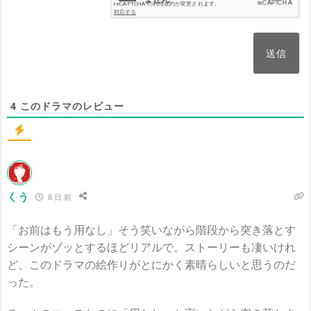
4
このドラマのレビュー
くう
8 日 前
「お前はもう用なし」そう笑いながら階段から突き落とす
シーンがゾッとするほどリアルで。ストーリーも凄いけれ
ど、このドラマの絵作りがとにかく素晴らしいと思うのだ
った。