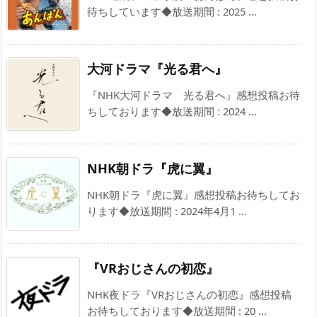
待ちしています◆放送期間 : 2025 ...
大河ドラマ『光る君へ』
『NHK大河ドラマ 光る君へ』感想投稿お待
ちしております◆放送期間 : 2024 ...
NHK朝ドラ『虎に翼』
NHK朝ドラ『虎に翼』感想投稿お待ちしてお
ります◆放送期間 : 2024年4月1 ...
『VRおじさんの初恋』
NHK夜ドラ『VRおじさんの初恋』感想投稿
お待ちしております◆放送期間 : 20 ...