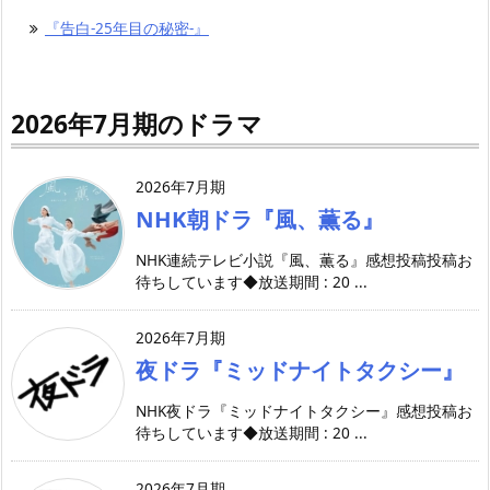
『告白-25年目の秘密-』
2026年7月期のドラマ
2026年7月期
NHK朝ドラ『風、薫る』
NHK連続テレビ小説『風、薫る』感想投稿投稿お
待ちしています◆放送期間 : 20 ...
2026年7月期
夜ドラ『ミッドナイトタクシー』
NHK夜ドラ『ミッドナイトタクシー』感想投稿お
待ちしています◆放送期間 : 20 ...
2026年7月期