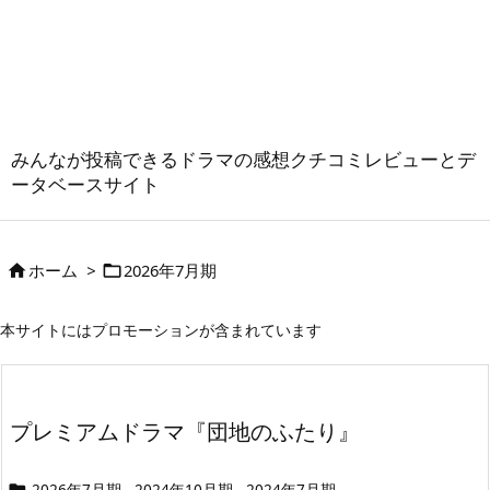
みんなが投稿できるドラマの感想クチコミレビューとデ
ータベースサイト
ホーム
>
2026年7月期


本サイトにはプロモーションが含まれています
プレミアムドラマ『団地のふたり』
2026年7月期
2024年10月期
2024年7月期
