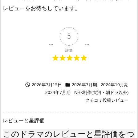
レビューをお待ちしています。
5
評価
2026年7月15日
2026年7月期
2024年10月期


2024年7月期
NHK制作(大河・朝ドラ以外)
クチコミ投稿レビュー
レビューと星評価
このドラマのレビューと星評価をつ