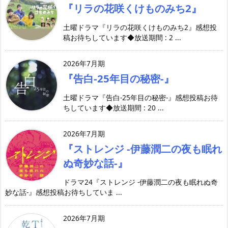
『リラの花咲くけものみち2』
土曜ドラマ『リラの花咲くけものみち2』感想投
稿お待ちしています◆放送期間 : 2 ...
2026年7月期
『告白-25年目の秘密-』
土曜ドラマ『告白-25年目の秘密-』感想投稿お待
ちしています◆放送期間 : 20 ...
2026年7月期
『ストレンジ -伊藤潤二の夜も眠れ
ぬ奇妙な話-』
ドラマ24『ストレンジ -伊藤潤二の夜も眠れぬ奇
妙な話-』感想投稿お待ちしていま ...
2026年7月期