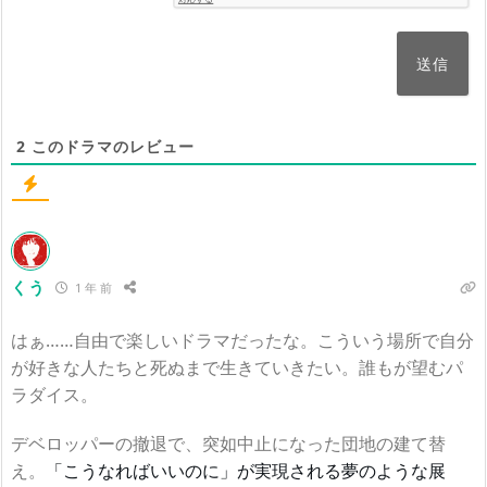
2
このドラマのレビュー
くう
1 年 前
はぁ……自由で楽しいドラマだったな。こういう場所で自分
が好きな人たちと死ぬまで生きていきたい。誰もが望むパ
ラダイス。
デベロッパーの撤退で、突如中止になった団地の建て替
え。
「こうなればいいのに」が実現される夢のような展