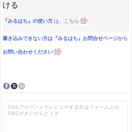
ける
『みるはち』の使い方
は、こちら
書き込みできない方は『みるはち』お問合せページから
お問い合わせください