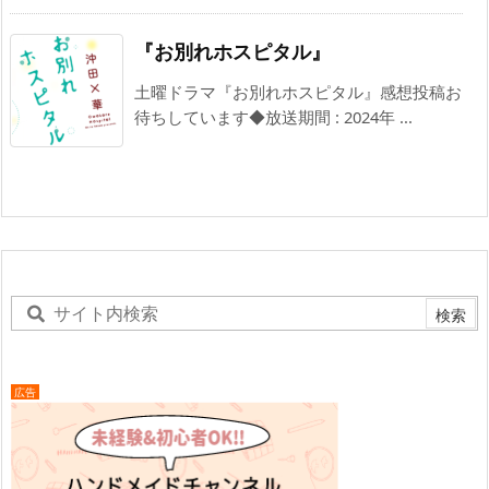
『お別れホスピタル』
土曜ドラマ『お別れホスピタル』感想投稿お
待ちしています◆放送期間 : 2024年 ...
広告