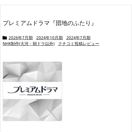
プレミアムドラマ『団地のふたり』
2026年7月期
2024年10月期
2024年7月期

NHK制作(大河・朝ドラ以外)
クチコミ投稿レビュー