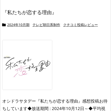
『私たちが恋する理由』
2024年10月期
テレビ朝日系制作
クチコミ投稿レビュー

オシドラサタデー『私たちが恋する理由』感想投稿お待
ちしています◆放送期間 : 2024年10月12日～◆平均視