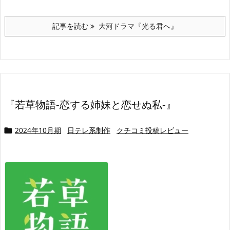
記事を読む
大河ドラマ『光る君へ』
『若草物語-恋する姉妹と恋せぬ私-』
2024年10月期
日テレ系制作
クチコミ投稿レビュー
