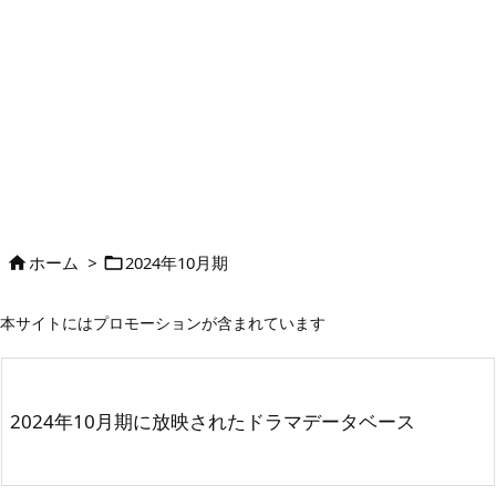
ホーム
>
2024年10月期


本サイトにはプロモーションが含まれています
2024年10月期に放映されたドラマデータベース