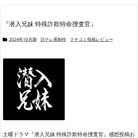
『潜入兄妹 特殊詐欺特命捜査官』
2024年10月期
日テレ系制作
クチコミ投稿レビュー

土曜ドラマ『潜入兄妹 特殊詐欺特命捜査官』感想投稿お