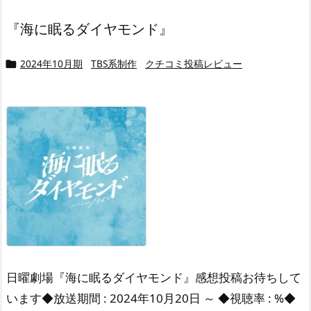
『海に眠るダイヤモンド』
2024年10月期
TBS系制作
クチコミ投稿レビュー

日曜劇場『海に眠るダイヤモンド』感想投稿お待ちして
います◆放送期間 : 2024年10月20日 ～ ◆視聴率 : %◆