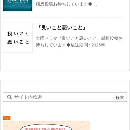
感想投稿お待ちしています◆ ...
『良いこと悪いこと』
土曜ドラマ『良いこと悪いこと』感想投稿お
待ちしています◆放送期間 : 2025年 ...
広告