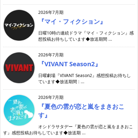
2026年7月期
『マイ・フィクション』
日曜10時の連続ドラマ『マイ・フィクション』感
想投稿お待ちしています◆放送期間 ...
2026年7月期
『VIVANT Season2』
日曜劇場『VIVANT Season2』感想投稿お待ちし
ています◆放送期間 : ...
2026年7月期
『夏色の雲が恋と嵐をまきおこ
す』
オシドラサタデー『夏色の雲が恋と嵐をまきおこ
す』感想投稿お待ちしています◆放送期 ...