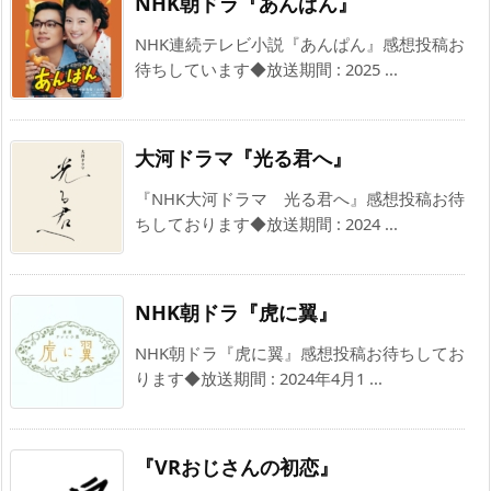
NHK朝ドラ『あんぱん』
NHK連続テレビ小説『あんぱん』感想投稿お
待ちしています◆放送期間 : 2025 ...
大河ドラマ『光る君へ』
『NHK大河ドラマ 光る君へ』感想投稿お待
ちしております◆放送期間 : 2024 ...
NHK朝ドラ『虎に翼』
NHK朝ドラ『虎に翼』感想投稿お待ちしてお
ります◆放送期間 : 2024年4月1 ...
『VRおじさんの初恋』