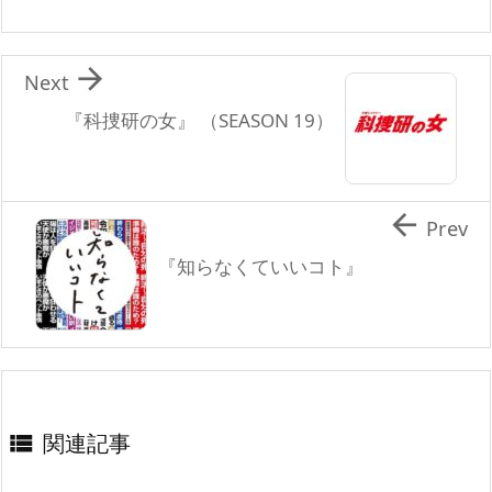

Next
『科捜研の女』 （SEASON 19）

Prev
『知らなくていいコト』
関連記事
