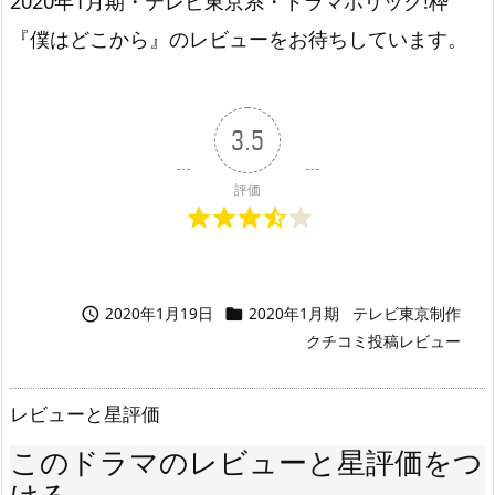
2020年1月期・テレビ東京系・ドラマホリック!枠
『僕はどこから』のレビューをお待ちしています。
3.5
評価
2020年1月19日
2020年1月期
テレビ東京制作


クチコミ投稿レビュー
レビューと星評価
このドラマのレビューと星評価をつ