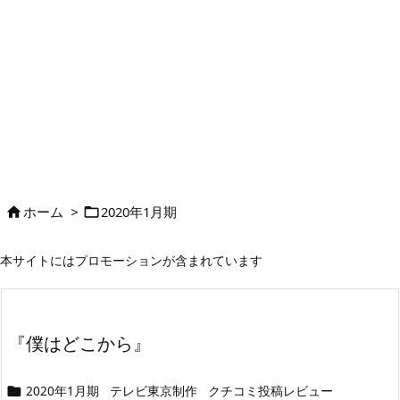
ホーム
>
2020年1月期


本サイトにはプロモーションが含まれています
『僕はどこから』
2020年1月期
テレビ東京制作
クチコミ投稿レビュー
