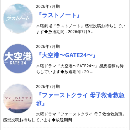
2026年7月期
『ラストノート』
木曜劇場『ラストノート』感想投稿お待ちしてい
ます◆放送期間 : 2026年7月9 ...
2026年7月期
『大空港〜GATE24〜』
木曜ドラマ『大空港〜GATE24〜』感想投稿お待
ちしています◆放送期間 : 20 ...
2026年7月期
『ファーストクライ 母子救命救急
班』
水曜ドラマ『ファーストクライ 母子救命救急班』
感想投稿お待ちしています◆放送期間 ...