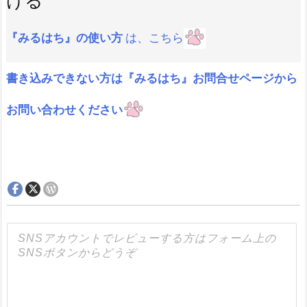
ける
『みるはち』の使い方
は、こちら
書き込みできない方は『みるはち』お問合せページから
お問い合わせください