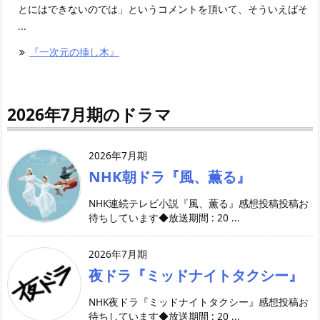
とにはできないのでは」というコメントを頂いて、そういえばそ
...
『一次元の挿し木』
2026年7月期のドラマ
2026年7月期
NHK朝ドラ『風、薫る』
NHK連続テレビ小説『風、薫る』感想投稿投稿お
待ちしています◆放送期間 : 20 ...
2026年7月期
夜ドラ『ミッドナイトタクシー』
NHK夜ドラ『ミッドナイトタクシー』感想投稿お
待ちしています◆放送期間 : 20 ...