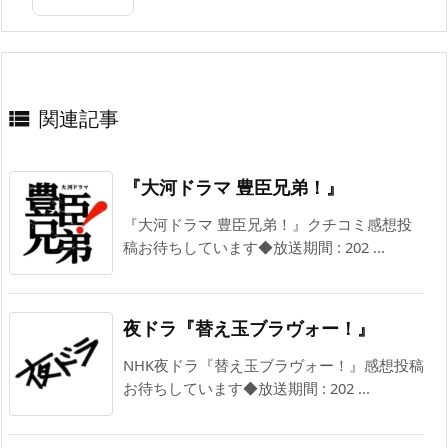
関連記事

『大河ドラマ 豊臣兄弟！』
『大河ドラマ 豊臣兄弟！』クチコミ感想投
稿お待ちしています◆放送期間 : 202 ...
夜ドラ『替え玉ブラヴォー！』
NHK夜ドラ『替え玉ブラヴォー！』感想投稿
お待ちしています◆放送期間 : 202 ...