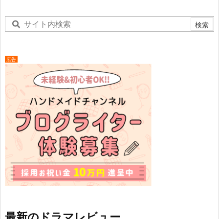
広告
最新のドラマレビュー