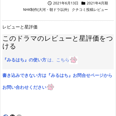
2021年6月13日
2021年4月期


NHK制作(大河・朝ドラ以外)
クチコミ投稿レビュー
レビューと星評価
このドラマのレビューと星評価をつ
ける
『みるはち』の使い方
は、こちら
書き込みできない方は『みるはち』お問合せページから
お問い合わせください