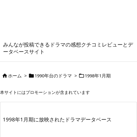
みんなが投稿できるドラマの感想クチコミレビューとデ
ータベースサイト
ホーム
>
1990年台のドラマ
>
1998年1月期



本サイトにはプロモーションが含まれています
1998年1月期に放映されたドラマデータベース