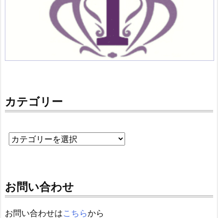
カテゴリー
お問い合わせ
お問い合わせは
こちら
から