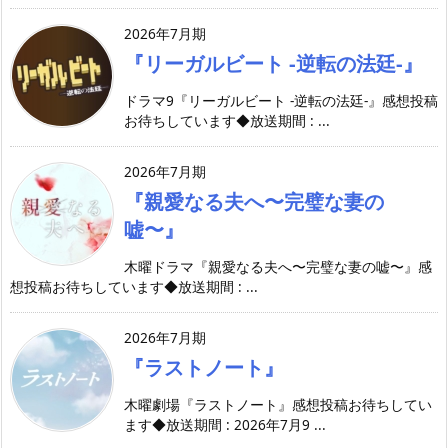
2026年7月期
『リーガルビート -逆転の法廷-』
ドラマ9『リーガルビート -逆転の法廷-』感想投稿
お待ちしています◆放送期間 : ...
2026年7月期
『親愛なる夫へ〜完璧な妻の
嘘〜』
木曜ドラマ『親愛なる夫へ〜完璧な妻の嘘〜』感
想投稿お待ちしています◆放送期間 : ...
2026年7月期
『ラストノート』
木曜劇場『ラストノート』感想投稿お待ちしてい
ます◆放送期間 : 2026年7月9 ...