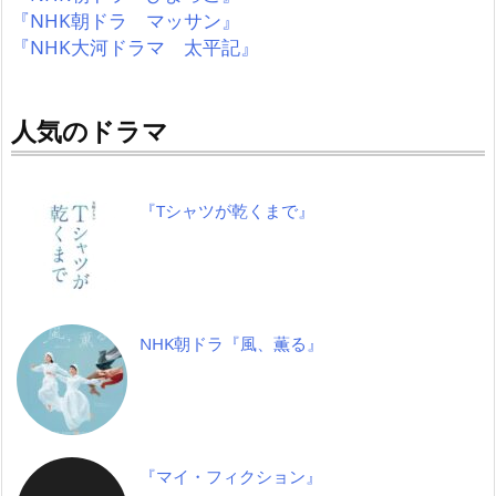
『NHK朝ドラ マッサン』
『NHK大河ドラマ 太平記』
人気のドラマ
『Tシャツが乾くまで』
NHK朝ドラ『風、薫る』
『マイ・フィクション』