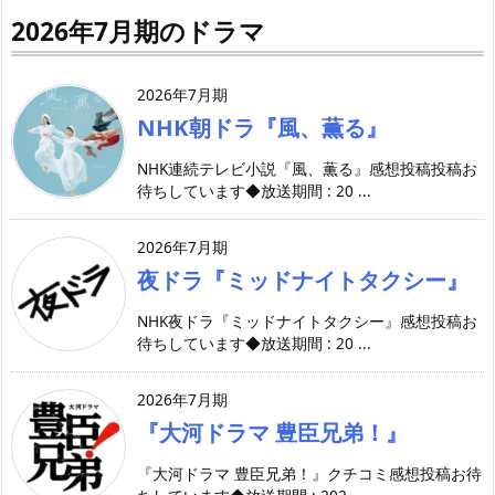
2026年7月期のドラマ
2026年7月期
NHK朝ドラ『風、薫る』
NHK連続テレビ小説『風、薫る』感想投稿投稿お
待ちしています◆放送期間 : 20 ...
2026年7月期
夜ドラ『ミッドナイトタクシー』
NHK夜ドラ『ミッドナイトタクシー』感想投稿お
待ちしています◆放送期間 : 20 ...
2026年7月期
『大河ドラマ 豊臣兄弟！』
『大河ドラマ 豊臣兄弟！』クチコミ感想投稿お待