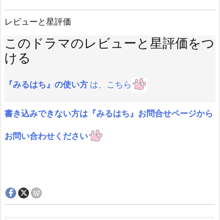
レビューと星評価
このドラマのレビューと星評価をつ
ける
『みるはち』の使い方
は、こちら
書き込みできない方は『みるはち』お問合せページから
お問い合わせください