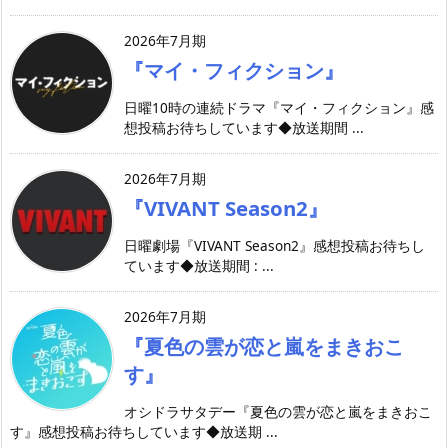
2026年7月期
『マイ・フィクション』
日曜10時の連続ドラマ『マイ・フィクション』感
想投稿お待ちしています◆放送期間 ...
2026年7月期
『VIVANT Season2』
日曜劇場『VIVANT Season2』感想投稿お待ちし
ています◆放送期間 : ...
2026年7月期
『夏色の雲が恋と嵐をまきおこ
す』
オシドラサタデー『夏色の雲が恋と嵐をまきおこ
す』感想投稿お待ちしています◆放送期 ...