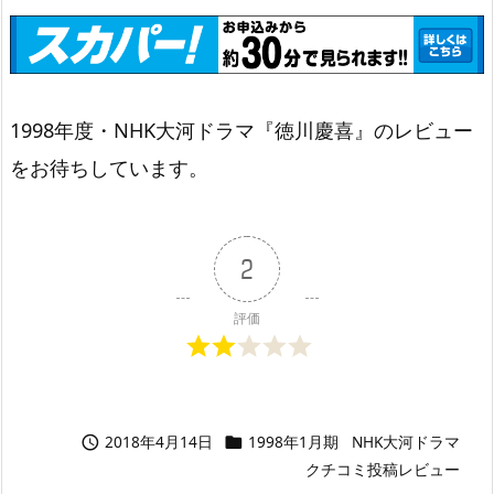
1998年度・NHK大河ドラマ『徳川慶喜』のレビュー
をお待ちしています。
2
評価
2018年4月14日
1998年1月期
NHK大河ドラマ


クチコミ投稿レビュー