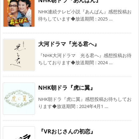
NHK連続テレビ小説『あんぱん』感想投稿お
待ちしています◆放送期間 : 2025 ...
大河ドラマ『光る君へ』
『NHK大河ドラマ 光る君へ』感想投稿お待
ちしております◆放送期間 : 2024 ...
NHK朝ドラ『虎に翼』
NHK朝ドラ『虎に翼』感想投稿お待ちしてお
ります◆放送期間 : 2024年4月1 ...
『VRおじさんの初恋』