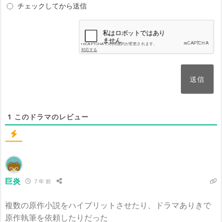
チェックしてから送信
1
このドラマのレビュー
巨炎
7 年 前
複数の原作小説をハイブリットさせたり、ドラマありきで
原作執筆を依頼したりだった