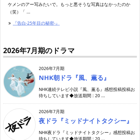
ケメンのアー写みたいで。もっと悪そうな写真はなかったのか
（笑）「 ...
『告白-25年目の秘密-』
2026年7月期のドラマ
2026年7月期
NHK朝ドラ『風、薫る』
NHK連続テレビ小説『風、薫る』感想投稿投稿お
待ちしています◆放送期間 : 20 ...
2026年7月期
夜ドラ『ミッドナイトタクシー』
NHK夜ドラ『ミッドナイトタクシー』感想投稿お
待ちしています◆放送期間 : 20 ...