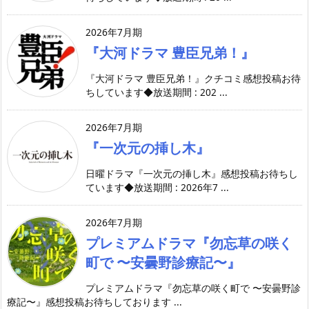
2026年7月期
『大河ドラマ 豊臣兄弟！』
『大河ドラマ 豊臣兄弟！』クチコミ感想投稿お待
ちしています◆放送期間 : 202 ...
2026年7月期
『一次元の挿し木』
日曜ドラマ『一次元の挿し木』感想投稿お待ちし
ています◆放送期間 : 2026年7 ...
2026年7月期
プレミアムドラマ『勿忘草の咲く
町で 〜安曇野診療記〜』
プレミアムドラマ『勿忘草の咲く町で 〜安曇野診
療記〜』感想投稿お待ちしております ...