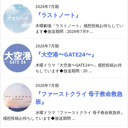
2026年7月期
『ラストノート』
木曜劇場『ラストノート』感想投稿お待ちしてい
ます◆放送期間 : 2026年7月9 ...
2026年7月期
『大空港〜GATE24〜』
木曜ドラマ『大空港〜GATE24〜』感想投稿お待
ちしています◆放送期間 : 20 ...
2026年7月期
『ファーストクライ 母子救命救急
班』
水曜ドラマ『ファーストクライ 母子救命救急班』
感想投稿お待ちしています◆放送期間 ...