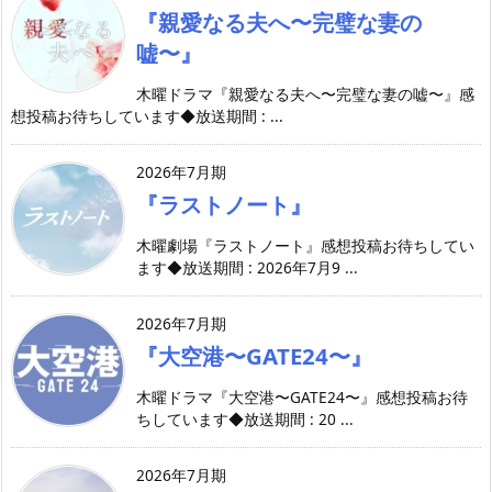
『親愛なる夫へ〜完璧な妻の
嘘〜』
木曜ドラマ『親愛なる夫へ〜完璧な妻の嘘〜』感
想投稿お待ちしています◆放送期間 : ...
2026年7月期
『ラストノート』
木曜劇場『ラストノート』感想投稿お待ちしてい
ます◆放送期間 : 2026年7月9 ...
2026年7月期
『大空港〜GATE24〜』
木曜ドラマ『大空港〜GATE24〜』感想投稿お待
ちしています◆放送期間 : 20 ...
2026年7月期