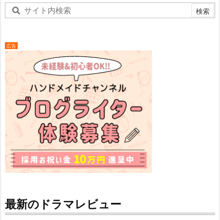
広告
最新のドラマレビュー