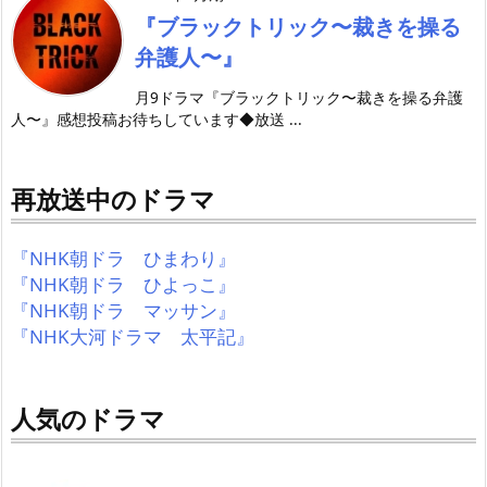
『ブラックトリック〜裁きを操る
弁護人〜』
月9ドラマ『ブラックトリック〜裁きを操る弁護
人〜』感想投稿お待ちしています◆放送 ...
再放送中のドラマ
『NHK朝ドラ ひまわり』
『NHK朝ドラ ひよっこ』
『NHK朝ドラ マッサン』
『NHK大河ドラマ 太平記』
人気のドラマ