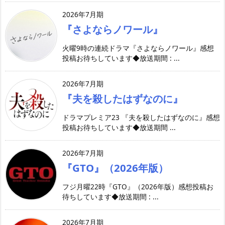
2026年7月期
『さよならノワール』
火曜9時の連続ドラマ『さよならノワール』感想
投稿お待ちしています◆放送期間 : ...
2026年7月期
『夫を殺したはずなのに』
ドラマプレミア23 『夫を殺したはずなのに』感想
投稿お待ちしています◆放送期間 ...
2026年7月期
『GTO』（2026年版）
フジ月曜22時『GTO』（2026年版）感想投稿お
待ちしています◆放送期間 : ...
2026年7月期