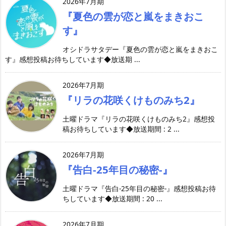
2026年7月期
『夏色の雲が恋と嵐をまきおこ
す』
オシドラサタデー『夏色の雲が恋と嵐をまきおこ
す』感想投稿お待ちしています◆放送期 ...
2026年7月期
『リラの花咲くけものみち2』
土曜ドラマ『リラの花咲くけものみち2』感想投
稿お待ちしています◆放送期間 : 2 ...
2026年7月期
『告白-25年目の秘密-』
土曜ドラマ『告白-25年目の秘密-』感想投稿お待
ちしています◆放送期間 : 20 ...
2026年7月期