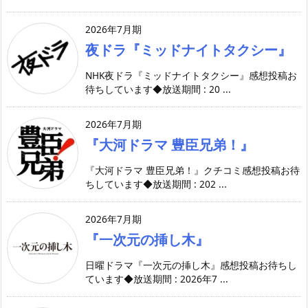
2026年7月期
夜ドラ『ミッドナイトタクシー』
NHK夜ドラ『ミッドナイトタクシー』感想投稿お
待ちしています◆放送期間 : 20 ...
2026年7月期
『大河ドラマ 豊臣兄弟！』
『大河ドラマ 豊臣兄弟！』クチコミ感想投稿お待
ちしています◆放送期間 : 202 ...
2026年7月期
『一次元の挿し木』
日曜ドラマ『一次元の挿し木』感想投稿お待ちし
ています◆放送期間 : 2026年7 ...