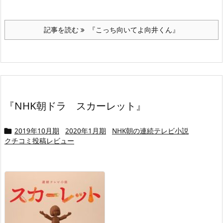
記事を読む
『こっち向いてよ向井くん』
『NHK朝ドラ スカーレット』
2019年10月期
2020年1月期
NHK朝の連続テレビ小説

クチコミ投稿レビュー