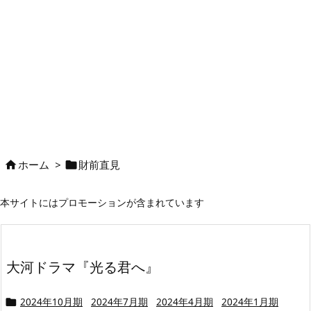
ホーム
>
財前直見


本サイトにはプロモーションが含まれています
大河ドラマ『光る君へ』
2024年10月期
2024年7月期
2024年4月期
2024年1月期
