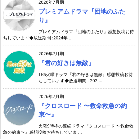
2026年7月期
プレミアムドラマ『団地のふた
り』
プレミアムドラマ『団地のふたり』感想投稿お待
ちしています◆放送期間 :2024年 ...
2026年7月期
『君の好きは無敵』
TBS火曜ドラマ『君の好きは無敵』感想投稿お待
ちしています◆放送期間 : 202 ...
2026年7月期
『クロスロード 〜救命救急の約
束〜』
火曜9時枠の連続ドラマ『クロスロード 〜救命救
急の約束〜』感想投稿お待ちしていま ...