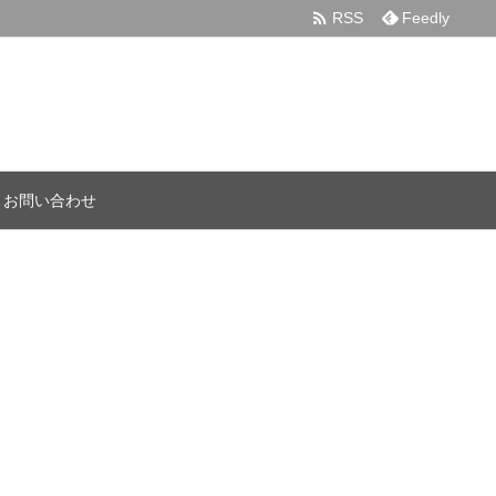

RSS
Feedly
お問い合わせ