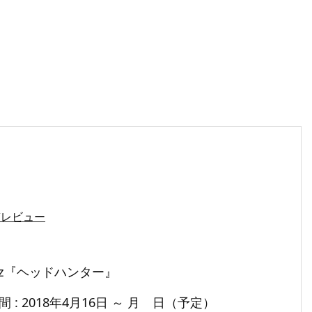
稿レビュー
iz『ヘッドハンター』
 : 2018年4月16日 ～ 月 日（予定）