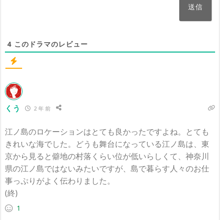
4
このドラマのレビュー
くう
2 年 前
江ノ島のロケーションはとても良かったですよね。とても
きれいな海でした。どうも舞台になっている江ノ島は、東
京から見ると僻地の村落くらい位が低いらしくて、神奈川
県の江ノ島ではないみたいですが、島で暮らす人々のお仕
事っぷりがよく伝わりました。
(終)
1