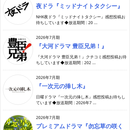
夜ドラ『ミッドナイトタクシー』
NHK夜ドラ『ミッドナイトタクシー』感想投稿お
待ちしています◆放送期間 : 20 ...
2026年7月期
『大河ドラマ 豊臣兄弟！』
『大河ドラマ 豊臣兄弟！』クチコミ感想投稿お待
ちしています◆放送期間 : 202 ...
2026年7月期
『一次元の挿し木』
日曜ドラマ『一次元の挿し木』感想投稿お待ちし
ています◆放送期間 : 2026年7 ...
2026年7月期
プレミアムドラマ『勿忘草の咲く