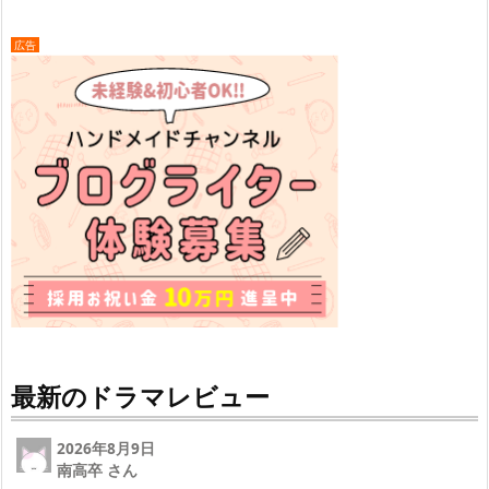
広告
最新のドラマレビュー
2026年8月9日
南高卒 さん