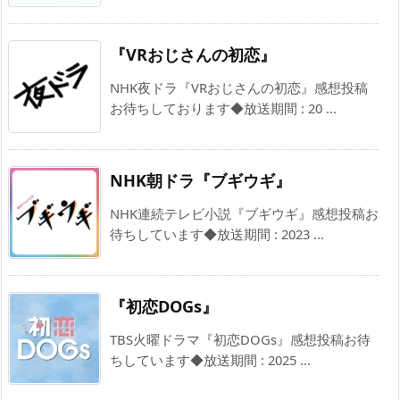
『VRおじさんの初恋』
NHK夜ドラ『VRおじさんの初恋』感想投稿
お待ちしております◆放送期間 : 20 ...
NHK朝ドラ『ブギウギ』
NHK連続テレビ小説『ブギウギ』感想投稿お
待ちしています◆放送期間 : 2023 ...
『初恋DOGs』
TBS火曜ドラマ『初恋DOGs』感想投稿お待
ちしています◆放送期間 : 2025 ...