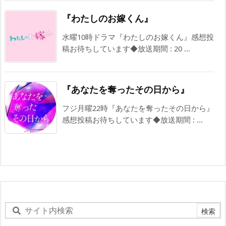
『わたしのお嫁くん』
水曜10時ドラマ『わたしのお嫁くん』感想投
稿お待ちしています◆放送期間 : 20 ...
『あなたを奪ったその日から』
フジ月曜22時『あなたを奪ったその日から』
感想投稿お待ちしています◆放送期間 : ...