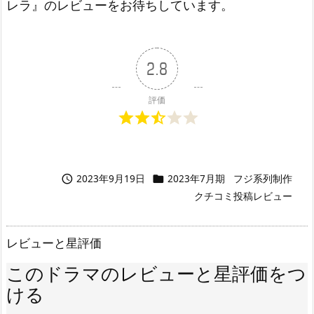
レラ』のレビューをお待ちしています。
2.8
評価
2023年9月19日
2023年7月期
フジ系列制作


クチコミ投稿レビュー
レビューと星評価
このドラマのレビューと星評価をつ
ける