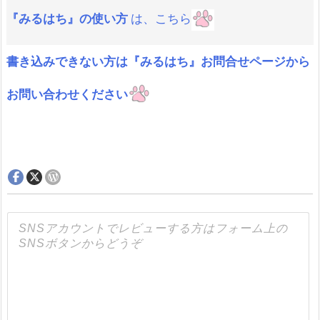
『みるはち』の使い方
は、こちら
書き込みできない方は『みるはち』お問合せページから
お問い合わせください