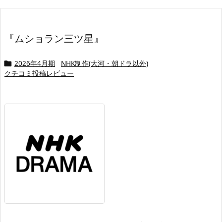
『ムショラン三ツ星』
2026年4月期
NHK制作(大河・朝ドラ以外)

クチコミ投稿レビュー