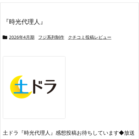
『時光代理人』
2026年4月期
フジ系列制作
クチコミ投稿レビュー

土ドラ『時光代理人』感想投稿お待ちしています◆放送