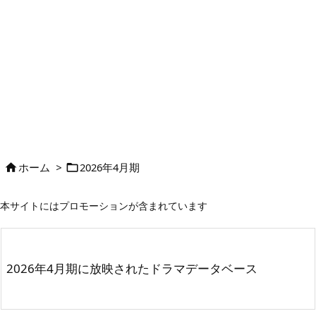
ホーム
>
2026年4月期


本サイトにはプロモーションが含まれています
2026年4月期に放映されたドラマデータベース