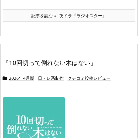
記事を読む
夜ドラ『ラジオスター』
『10回切って倒れない木はない』
2026年4月期
日テレ系制作
クチコミ投稿レビュー
