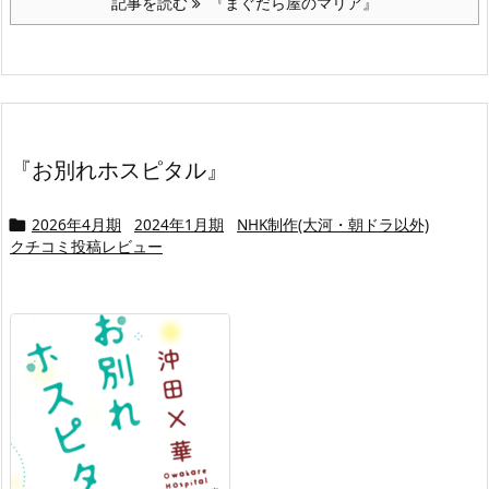
記事を読む
『まぐだら屋のマリア』
『お別れホスピタル』
2026年4月期
2024年1月期
NHK制作(大河・朝ドラ以外)

クチコミ投稿レビュー