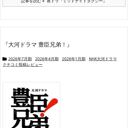
記事を読む
夜ドラ『ミッドナイトタクシー』
『大河ドラマ 豊臣兄弟！』
2026年7月期
2026年4月期
2026年1月期
NHK大河ドラマ

クチコミ投稿レビュー