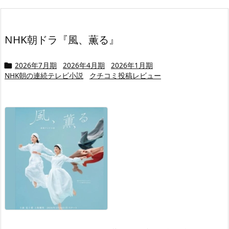
NHK朝ドラ『風、薫る』
2026年7月期
2026年4月期
2026年1月期

NHK朝の連続テレビ小説
クチコミ投稿レビュー