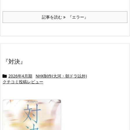
記事を読む
『エラー』
『対決』
2026年4月期
NHK制作(大河・朝ドラ以外)

クチコミ投稿レビュー