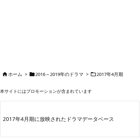
ホーム
>
2016～2019年のドラマ
>
2017年4月期



本サイトにはプロモーションが含まれています
2017年4月期に放映されたドラマデータベース