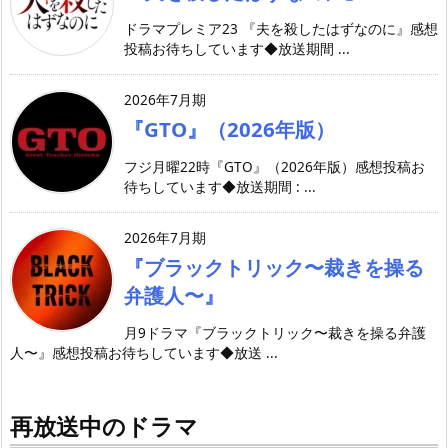
ドラマプレミア23 『夫を殺したはずなのに』感想
投稿お待ちしています◆放送期間 ...
2026年7月期
『GTO』（2026年版）
フジ月曜22時『GTO』（2026年版）感想投稿お
待ちしています◆放送期間 : ...
2026年7月期
『ブラックトリック〜裁きを操る
弁護人〜』
月9ドラマ『ブラックトリック〜裁きを操る弁護
人〜』感想投稿お待ちしています◆放送 ...
再放送中のドラマ