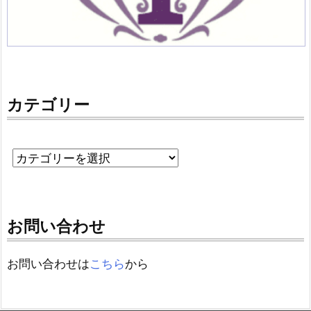
カテゴリー
お問い合わせ
お問い合わせは
こちら
から