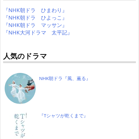
『NHK朝ドラ ひまわり』
『NHK朝ドラ ひよっこ』
『NHK朝ドラ マッサン』
『NHK大河ドラマ 太平記』
人気のドラマ
NHK朝ドラ『風、薫る』
『Tシャツが乾くまで』