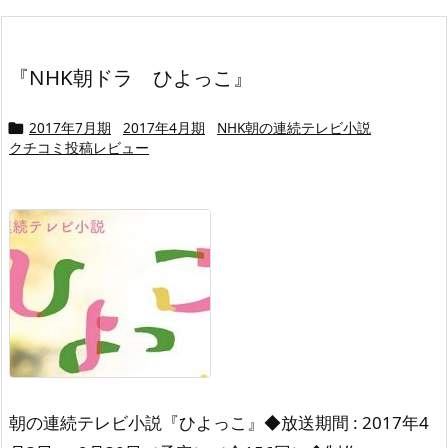
『NHK朝ドラ ひよっこ』
2017年7月期
2017年4月期
NHK朝の連続テレビ小説

クチコミ投稿レビュー
朝の連続テレビ小説『ひよっこ』
◆放送期間 : 2017年4