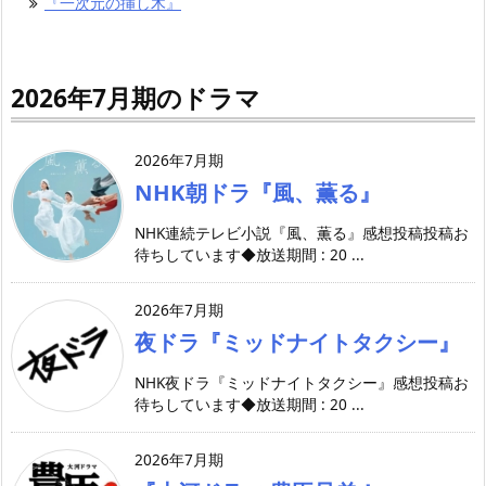
『一次元の挿し木』
2026年7月期のドラマ
2026年7月期
NHK朝ドラ『風、薫る』
NHK連続テレビ小説『風、薫る』感想投稿投稿お
待ちしています◆放送期間 : 20 ...
2026年7月期
夜ドラ『ミッドナイトタクシー』
NHK夜ドラ『ミッドナイトタクシー』感想投稿お
待ちしています◆放送期間 : 20 ...
2026年7月期