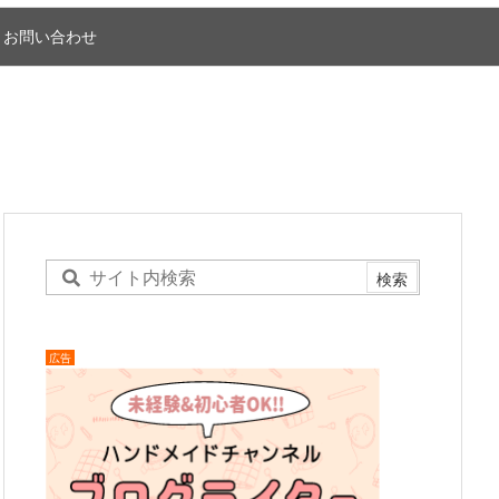
お問い合わせ
広告