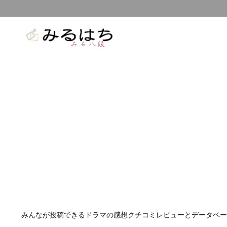
みんなが投稿できるドラマの感想クチコミレビューとデータベー