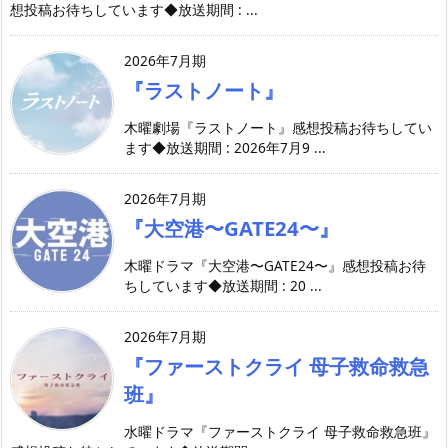
想投稿お待ちしています◆放送期間 : ...
2026年7月期
『ラストノート』
木曜劇場『ラストノート』感想投稿お待ちしてい
ます◆放送期間 : 2026年7月9 ...
2026年7月期
『大空港〜GATE24〜』
木曜ドラマ『大空港〜GATE24〜』感想投稿お待
ちしています◆放送期間 : 20 ...
2026年7月期
『ファーストクライ 母子救命救急
班』
水曜ドラマ『ファーストクライ 母子救命救急班』