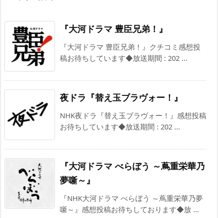
『大河ドラマ 豊臣兄弟！』
『大河ドラマ 豊臣兄弟！』クチコミ感想投
稿お待ちしています◆放送期間 : 202 ...
夜ドラ『替え玉ブラヴォー！』
NHK夜ドラ『替え玉ブラヴォー！』感想投稿
お待ちしています◆放送期間 : 202 ...
『大河ドラマ べらぼう ～蔦重栄華乃
夢噺～』
『NHK大河ドラマ べらぼう ～蔦重栄華乃夢
噺～』感想投稿お待ちしております◆放 ...