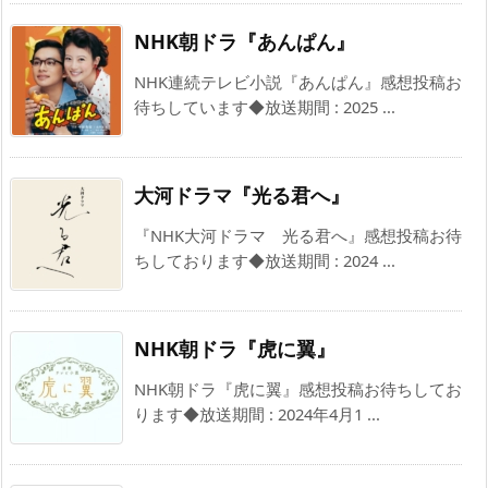
NHK朝ドラ『あんぱん』
NHK連続テレビ小説『あんぱん』感想投稿お
待ちしています◆放送期間 : 2025 ...
大河ドラマ『光る君へ』
『NHK大河ドラマ 光る君へ』感想投稿お待
ちしております◆放送期間 : 2024 ...
NHK朝ドラ『虎に翼』
NHK朝ドラ『虎に翼』感想投稿お待ちしてお
ります◆放送期間 : 2024年4月1 ...