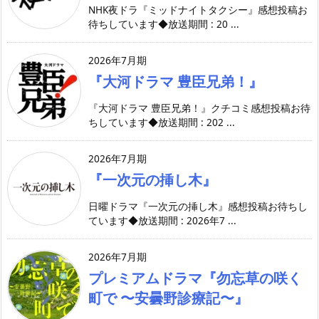
NHK夜ドラ『ミッドナイトタクシー』感想投稿お
待ちしています◆放送期間 : 20 ...
2026年7月期
『大河ドラマ 豊臣兄弟！』
『大河ドラマ 豊臣兄弟！』クチコミ感想投稿お待
ちしています◆放送期間 : 202 ...
2026年7月期
『一次元の挿し木』
日曜ドラマ『一次元の挿し木』感想投稿お待ちし
ています◆放送期間 : 2026年7 ...
2026年7月期
プレミアムドラマ『勿忘草の咲く
町で 〜安曇野診療記〜』