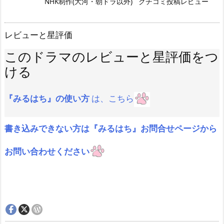
NHK制作(大河・朝ドラ以外)
クチコミ投稿レビュー
レビューと星評価
このドラマのレビューと星評価をつ
ける
『みるはち』の使い方
は、こちら
書き込みできない方は『みるはち』お問合せページから
お問い合わせください