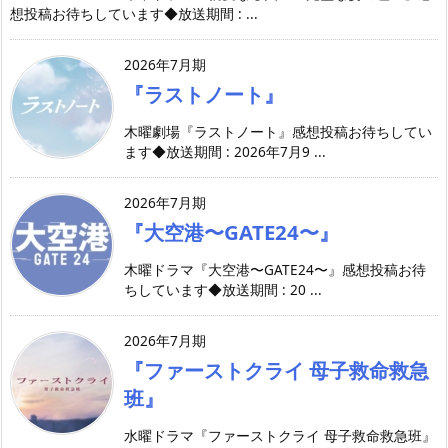
想投稿お待ちしています◆放送期間 : ...
2026年7月期
『ラストノート』
木曜劇場『ラストノート』感想投稿お待ちしてい
ます◆放送期間 : 2026年7月9 ...
2026年7月期
『大空港〜GATE24〜』
木曜ドラマ『大空港〜GATE24〜』感想投稿お待
ちしています◆放送期間 : 20 ...
2026年7月期
『ファーストクライ 母子救命救急
班』
水曜ドラマ『ファーストクライ 母子救命救急班』