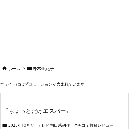
ホーム
>
野木亜紀子


本サイトにはプロモーションが含まれています
『ちょっとだけエスパー』
2025年10月期
テレビ朝日系制作
クチコミ投稿レビュー
