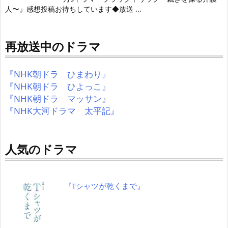
人〜』感想投稿お待ちしています◆放送 ...
再放送中のドラマ
『NHK朝ドラ ひまわり』
『NHK朝ドラ ひよっこ』
『NHK朝ドラ マッサン』
『NHK大河ドラマ 太平記』
人気のドラマ
『Tシャツが乾くまで』