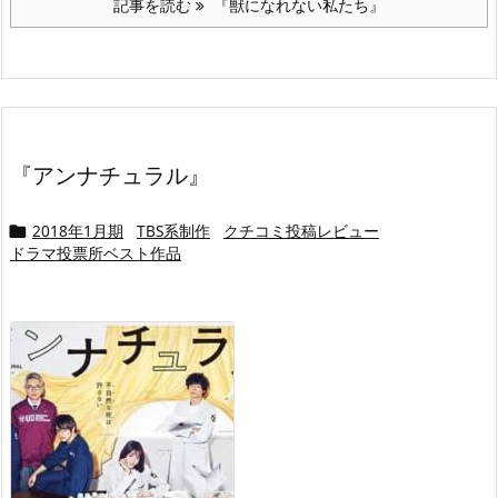
記事を読む
『獣になれない私たち』
『アンナチュラル』
2018年1月期
TBS系制作
クチコミ投稿レビュー

ドラマ投票所ベスト作品