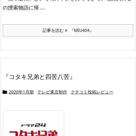
の捜索物語に帰 ...
記事を読む
『MIU404』
『コタキ兄弟と四苦八苦』
2020年1月期
テレビ東京制作
クチコミ投稿レビュー
