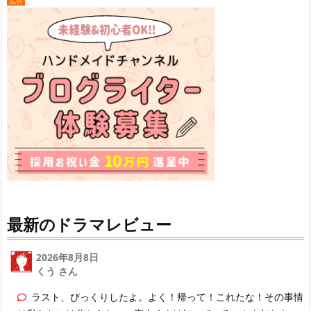
広告
最新のドラマレビュー
2026年8月8日
くう さん
ラスト、びっくりしたよ。よく！帰って！これたな！その事情