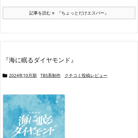
記事を読む
『ちょっとだけエスパー』
『海に眠るダイヤモンド』
2024年10月期
TBS系制作
クチコミ投稿レビュー
