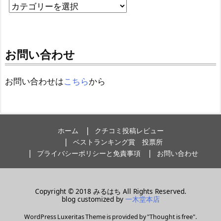
お問い合わせ
お問い合わせは
こちら
から
ホーム
クチコミ投稿レビュー
ベストランキング賞 投票所
プライバシーポリシーと免責事項
お問い合わせ
Copyright ©
2018
みるはち
All Rights Reserved.
blog customized by
一木堂本店
WordPress Luxeritas Theme is provided by "
Thought is free
".