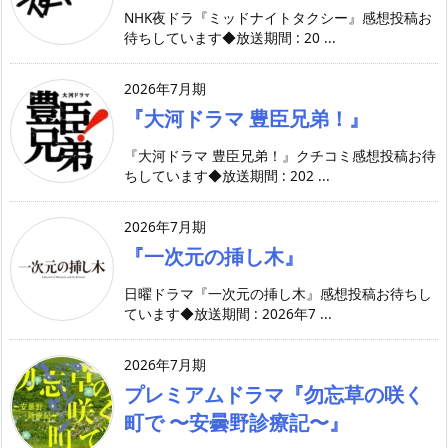
NHK夜ドラ『ミッドナイトタクシー』感想投稿お
待ちしています◆放送期間 : 20 ...
2026年7月期
『大河ドラマ 豊臣兄弟！』
『大河ドラマ 豊臣兄弟！』クチコミ感想投稿お待
ちしています◆放送期間 : 202 ...
2026年7月期
『一次元の挿し木』
日曜ドラマ『一次元の挿し木』感想投稿お待ちし
ています◆放送期間 : 2026年7 ...
2026年7月期
プレミアムドラマ『勿忘草の咲く
町で 〜安曇野診療記〜』