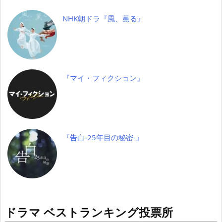
NHK朝ドラ『風、薫る』
『マイ・フィクション』
『告白-25年目の秘密-』
ドラマ ベストランキング投票所