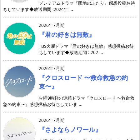
プレミアムドラマ『団地のふたり』感想投稿お待
ちしています◆放送期間 :2024年 ...
2026年7月期
『君の好きは無敵』
TBS火曜ドラマ『君の好きは無敵』感想投稿お待
ちしています◆放送期間 : 202 ...
2026年7月期
『クロスロード 〜救命救急の約
束〜』
火曜9時枠の連続ドラマ『クロスロード 〜救命救
急の約束〜』感想投稿お待ちしていま ...
2026年7月期
『さよならノワール』