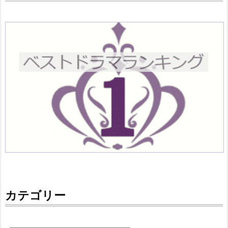
カテゴリー