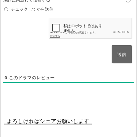
ん)
チェックしてから送信
0
このドラマのレビュー
よろしければシェアお願いします