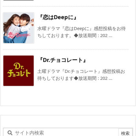
『恋はDeepに』
水曜ドラマ『恋はDeepに』感想投稿をお待
ちしております。◆放送期間 : 202 ...
『Dr.チョコレート』
土曜ドラマ『Dr.チョコレート』感想投稿お
待ちしております◆放送期間 : 202 ...