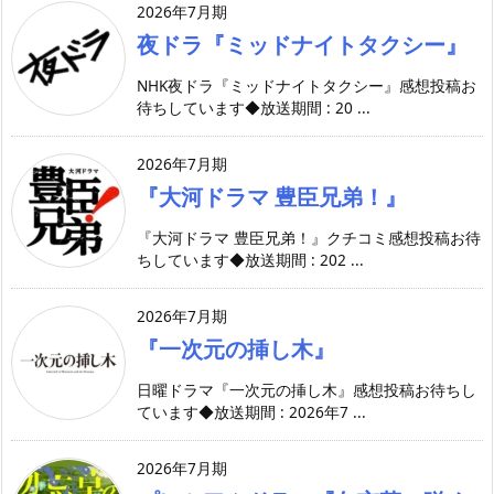
2026年7月期
夜ドラ『ミッドナイトタクシー』
NHK夜ドラ『ミッドナイトタクシー』感想投稿お
待ちしています◆放送期間 : 20 ...
2026年7月期
『大河ドラマ 豊臣兄弟！』
『大河ドラマ 豊臣兄弟！』クチコミ感想投稿お待
ちしています◆放送期間 : 202 ...
2026年7月期
『一次元の挿し木』
日曜ドラマ『一次元の挿し木』感想投稿お待ちし
ています◆放送期間 : 2026年7 ...
2026年7月期