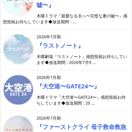
嘘〜』
木曜ドラマ『親愛なる夫へ〜完璧な妻の嘘〜』感
想投稿お待ちしています◆放送期間 : ...
2026年7月期
『ラストノート』
木曜劇場『ラストノート』感想投稿お待ちしてい
ます◆放送期間 : 2026年7月9 ...
2026年7月期
『大空港〜GATE24〜』
木曜ドラマ『大空港〜GATE24〜』感想投稿お待
ちしています◆放送期間 : 20 ...
2026年7月期
『ファーストクライ 母子救命救急