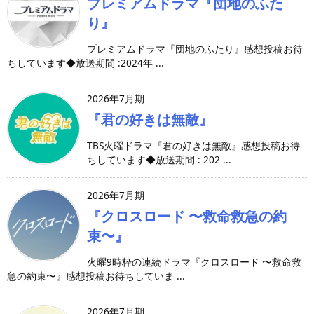
プレミアムドラマ『団地のふた
り』
プレミアムドラマ『団地のふたり』感想投稿お待
ちしています◆放送期間 :2024年 ...
2026年7月期
『君の好きは無敵』
TBS火曜ドラマ『君の好きは無敵』感想投稿お待
ちしています◆放送期間 : 202 ...
2026年7月期
『クロスロード 〜救命救急の約
束〜』
火曜9時枠の連続ドラマ『クロスロード 〜救命救
急の約束〜』感想投稿お待ちしていま ...
2026年7月期