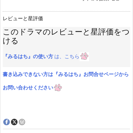
レビューと星評価
このドラマのレビューと星評価をつ
ける
『みるはち』の使い方
は、こちら
書き込みできない方は『みるはち』お問合せページから
お問い合わせください