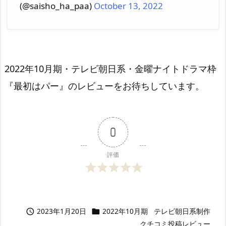
(@saisho_ha_paa)
October 13, 2022
2022年10月期・テレビ朝日系・金曜ナイトドラマ枠
『最初はパー』のレビューをお待ちしています。
0
評価
2023年1月20日
2022年10月期
テレビ朝日系制作


クチコミ投稿レビュー