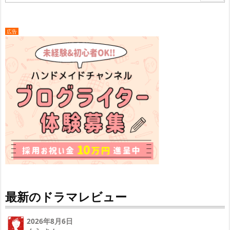
広告
最新のドラマレビュー
2026年8月6日