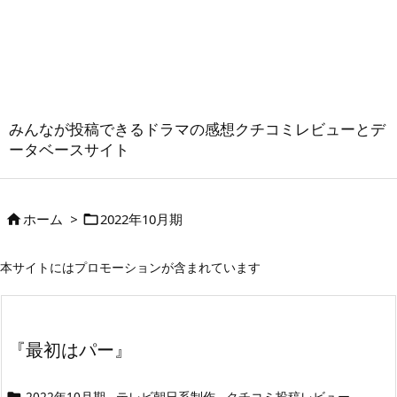
みんなが投稿できるドラマの感想クチコミレビューとデ
ータベースサイト
ホーム
>
2022年10月期


本サイトにはプロモーションが含まれています
『最初はパー』
2022年10月期
テレビ朝日系制作
クチコミ投稿レビュー
