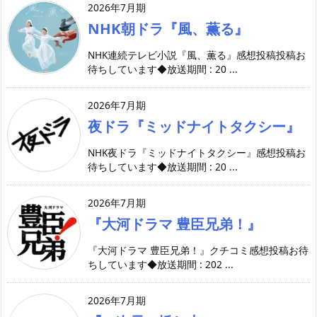
2026年7月期
NHK朝ドラ『風、薫る』
NHK連続テレビ小説『風、薫る』感想投稿投稿お
待ちしています◆放送期間 : 20 ...
2026年7月期
夜ドラ『ミッドナイトタクシー』
NHK夜ドラ『ミッドナイトタクシー』感想投稿お
待ちしています◆放送期間 : 20 ...
2026年7月期
『大河ドラマ 豊臣兄弟！』
『大河ドラマ 豊臣兄弟！』クチコミ感想投稿お待
ちしています◆放送期間 : 202 ...
2026年7月期