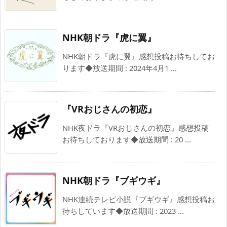
NHK朝ドラ『虎に翼』
NHK朝ドラ『虎に翼』感想投稿お待ちしてお
ります◆放送期間 : 2024年4月1 ...
『VRおじさんの初恋』
NHK夜ドラ『VRおじさんの初恋』感想投稿
お待ちしております◆放送期間 : 20 ...
NHK朝ドラ『ブギウギ』
NHK連続テレビ小説『ブギウギ』感想投稿お
待ちしています◆放送期間 : 2023 ...