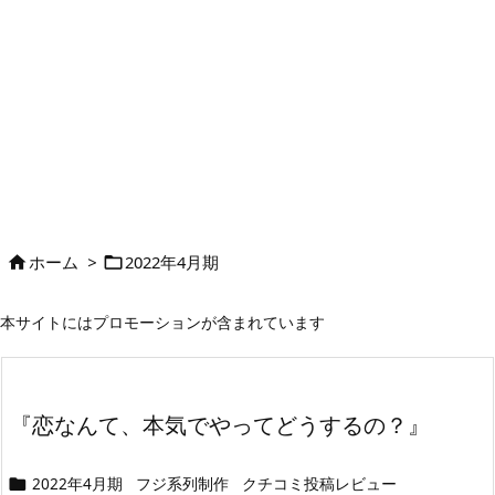
ホーム
>
2022年4月期


本サイトにはプロモーションが含まれています
『恋なんて、本気でやってどうするの？』
2022年4月期
フジ系列制作
クチコミ投稿レビュー
