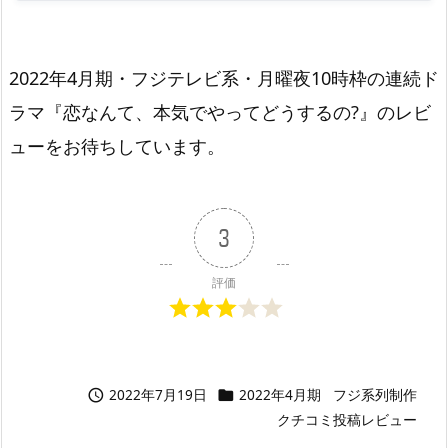
2022年4月期・フジテレビ系・月曜夜10時枠の連続ド
ラマ『恋なんて、本気でやってどうするの?』のレビ
ューをお待ちしています。
3
評価
2022年7月19日
2022年4月期
フジ系列制作


クチコミ投稿レビュー