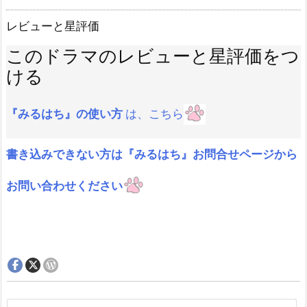
レビューと星評価
このドラマのレビューと星評価をつ
ける
『みるはち』の使い方
は、こちら
書き込みできない方は『みるはち』お問合せページから
お問い合わせください