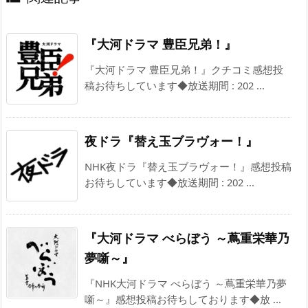
『大河ドラマ 豊臣兄弟！』
『大河ドラマ 豊臣兄弟！』クチコミ感想投
稿お待ちしています◆放送期間 : 202 ...
夜ドラ『替え玉ブラヴォー！』
NHK夜ドラ『替え玉ブラヴォー！』感想投稿
お待ちしています◆放送期間 : 202 ...
『大河ドラマ べらぼう ～蔦重栄華乃
夢噺～』
『NHK大河ドラマ べらぼう ～蔦重栄華乃夢
噺～』感想投稿お待ちしております◆放 ...