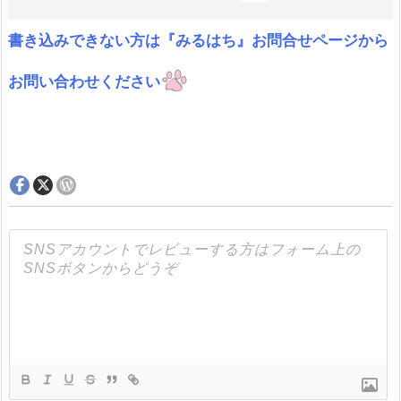
書き込みできない方は『みるはち』お問合せページから
お問い合わせください