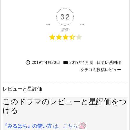
3.2
評価
2019年4月20日
2019年1月期
日テレ系制作


クチコミ投稿レビュー
レビューと星評価
このドラマのレビューと星評価をつ
ける
『みるはち』の使い方
は、こちら