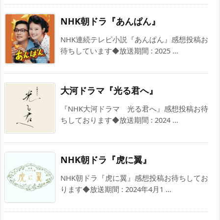
NHK朝ドラ『あんぱん』
NHK連続テレビ小説『あんぱん』感想投稿お
待ちしています◆放送期間 : 2025 ...
大河ドラマ『光る君へ』
『NHK大河ドラマ 光る君へ』感想投稿お待
ちしております◆放送期間 : 2024 ...
NHK朝ドラ『虎に翼』
NHK朝ドラ『虎に翼』感想投稿お待ちしてお
ります◆放送期間 : 2024年4月1 ...