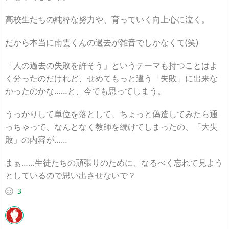
高校生たちの純粋な努力や、育っていく向上心に泣く。
だから本当に南雲くんの過去が雑音でしかなくて(笑)
「人の過去の失敗を許そう」というテーマも持つことはよ
く分ったのだけれど、せめてもっと違う「失敗」に出来な
かったのかな……と、今でも思ってしまう。
うっかりして単位を落として、ちょっと偽造してみたら通
っちゃって、なんとなく教師を続けてしまったの、「大失
敗」の内容が……
まぁ……生徒たちの頑張りのために、なるべく忘れて見よう
としているので思い出させないで？
3