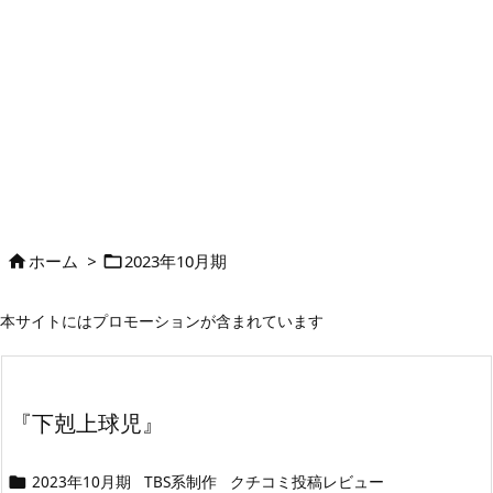
ホーム
>
2023年10月期


本サイトにはプロモーションが含まれています
『下剋上球児』
2023年10月期
TBS系制作
クチコミ投稿レビュー
