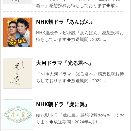
噺～』感想投稿お待ちしております◆放 ...
NHK朝ドラ『あんぱん』
NHK連続テレビ小説『あんぱん』感想投稿お
待ちしています◆放送期間 : 2025 ...
大河ドラマ『光る君へ』
『NHK大河ドラマ 光る君へ』感想投稿お待
ちしております◆放送期間 : 2024 ...
NHK朝ドラ『虎に翼』
NHK朝ドラ『虎に翼』感想投稿お待ちしてお
ります◆放送期間 : 2024年4月1 ...