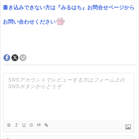
書き込みできない方は『みるはち』お問合せページから
お問い合わせください