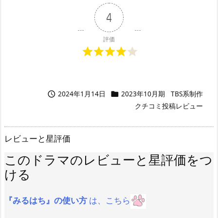
4
評価
2024年1月14日
2023年10月期
TBS系制作


クチコミ投稿レビュー
レビューと星評価
このドラマのレビューと星評価をつ
ける
『みるはち』の使い方
は、こちら