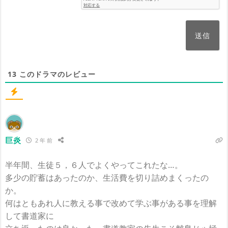
13
このドラマのレビュー
巨炎
2 年 前
半年間、生徒５，６人でよくやってこれたな…。
多少の貯蓄はあったのか、生活費を切り詰めまくったの
か。
何はともあれ人に教える事で改めて学ぶ事がある事を理解
して書道家に