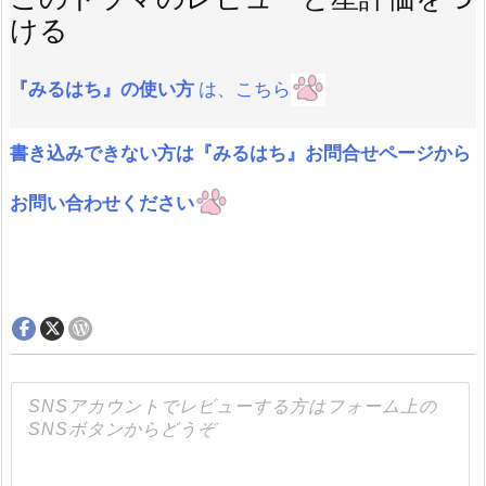
ける
『みるはち』の使い方
は、こちら
書き込みできない方は『みるはち』お問合せページから
お問い合わせください