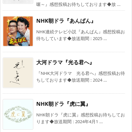
噺～』感想投稿お待ちしております◆放 ...
NHK朝ドラ『あんぱん』
NHK連続テレビ小説『あんぱん』感想投稿お
待ちしています◆放送期間 : 2025 ...
大河ドラマ『光る君へ』
『NHK大河ドラマ 光る君へ』感想投稿お待
ちしております◆放送期間 : 2024 ...
NHK朝ドラ『虎に翼』
NHK朝ドラ『虎に翼』感想投稿お待ちしてお
ります◆放送期間 : 2024年4月1 ...