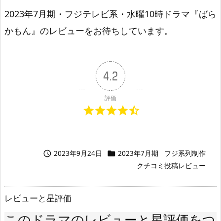
2023年7月期・フジテレビ系・水曜10時ドラマ『ばら
かもん』のレビューをお待ちしています。
4.2
評価
2023年9月24日
2023年7月期
フジ系列制作


クチコミ投稿レビュー
レビューと星評価
このドラマのレビューと星評価をつ