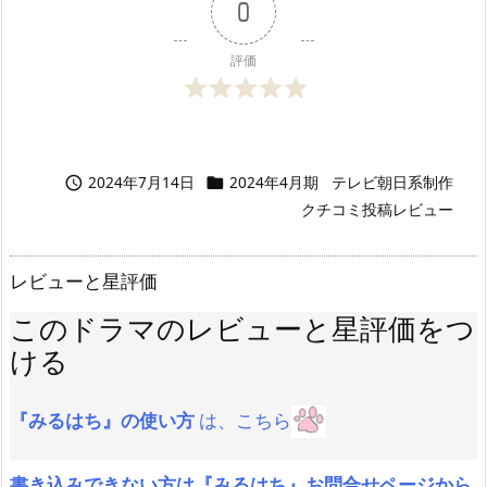
0
評価
2024年7月14日
2024年4月期
テレビ朝日系制作


クチコミ投稿レビュー
レビューと星評価
このドラマのレビューと星評価をつ
ける
『みるはち』の使い方
は、こちら
書き込みできない方は『みるはち』お問合せページから