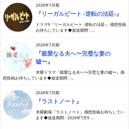
2026年7月期
『リーガルビート -逆転の法廷-』
ドラマ9『リーガルビート -逆転の法廷-』感想投稿
お待ちしています◆放送期間 : ...
2026年7月期
『親愛なる夫へ〜完璧な妻の
嘘〜』
木曜ドラマ『親愛なる夫へ〜完璧な妻の嘘〜』感
想投稿お待ちしています◆放送期間 : ...
2026年7月期
『ラストノート』
木曜劇場『ラストノート』感想投稿お待ちしてい
ます◆放送期間 : 2026年7月9 ...