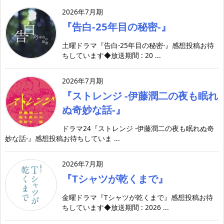
2026年7月期
『告白-25年目の秘密-』
土曜ドラマ『告白-25年目の秘密-』感想投稿お待
ちしています◆放送期間 : 20 ...
2026年7月期
『ストレンジ -伊藤潤二の夜も眠れ
ぬ奇妙な話-』
ドラマ24『ストレンジ -伊藤潤二の夜も眠れぬ奇
妙な話-』感想投稿お待ちしていま ...
2026年7月期
『Tシャツが乾くまで』
金曜ドラマ『Tシャツが乾くまで』感想投稿お待
ちしています◆放送期間 : 2026 ...