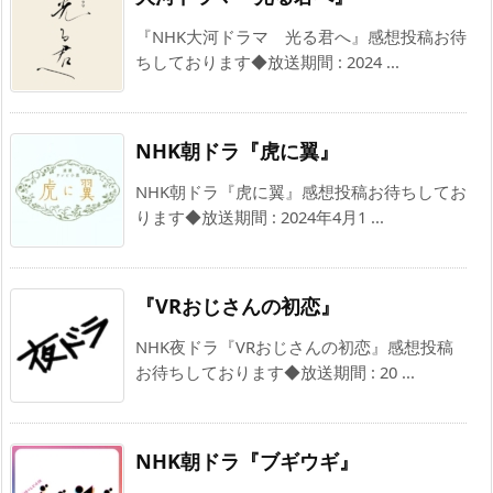
『NHK大河ドラマ 光る君へ』感想投稿お待
ちしております◆放送期間 : 2024 ...
NHK朝ドラ『虎に翼』
NHK朝ドラ『虎に翼』感想投稿お待ちしてお
ります◆放送期間 : 2024年4月1 ...
『VRおじさんの初恋』
NHK夜ドラ『VRおじさんの初恋』感想投稿
お待ちしております◆放送期間 : 20 ...
NHK朝ドラ『ブギウギ』