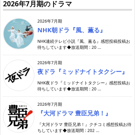
2026年7月期のドラマ
2026年7月期
NHK朝ドラ『風、薫る』
NHK連続テレビ小説『風、薫る』感想投稿投稿お
待ちしています◆放送期間 : 20 ...
2026年7月期
夜ドラ『ミッドナイトタクシー』
NHK夜ドラ『ミッドナイトタクシー』感想投稿お
待ちしています◆放送期間 : 20 ...
2026年7月期
『大河ドラマ 豊臣兄弟！』
『大河ドラマ 豊臣兄弟！』クチコミ感想投稿お待
ちしています◆放送期間 : 202 ...