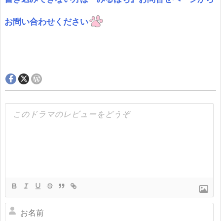
お問い合わせください