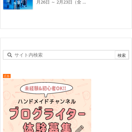
月26日 ～ 2月23日（全 ...
広告