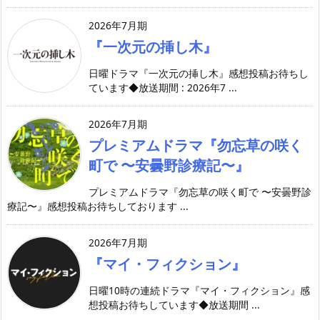
2026年7月期
『一次元の挿し木』
日曜ドラマ『一次元の挿し木』感想投稿お待ちし
ています◆放送期間 : 2026年7 ...
2026年7月期
プレミアムドラマ『勿忘草の咲く
町で 〜安曇野診療記〜』
プレミアムドラマ『勿忘草の咲く町で 〜安曇野診
療記〜』感想投稿お待ちしております ...
2026年7月期
『マイ・フィクション』
日曜10時の連続ドラマ『マイ・フィクション』感
想投稿お待ちしています◆放送期間 ...