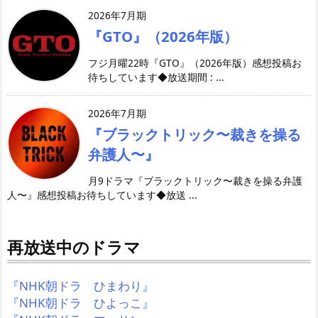
2026年7月期
『GTO』（2026年版）
フジ月曜22時『GTO』（2026年版）感想投稿お
待ちしています◆放送期間 : ...
2026年7月期
『ブラックトリック〜裁きを操る
弁護人〜』
月9ドラマ『ブラックトリック〜裁きを操る弁護
人〜』感想投稿お待ちしています◆放送 ...
再放送中のドラマ
『NHK朝ドラ ひまわり』
『NHK朝ドラ ひよっこ』