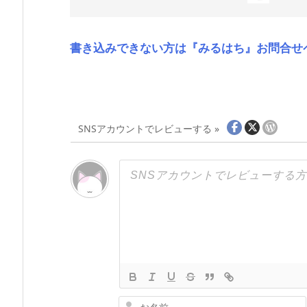
書き込みできない方は『みるはち』お問合せ
SNSアカウントでレビューする »