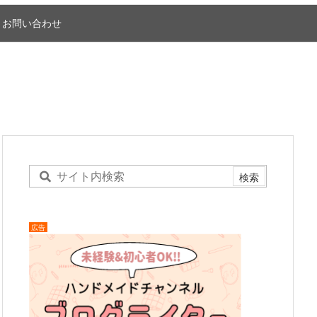
お問い合わせ
広告