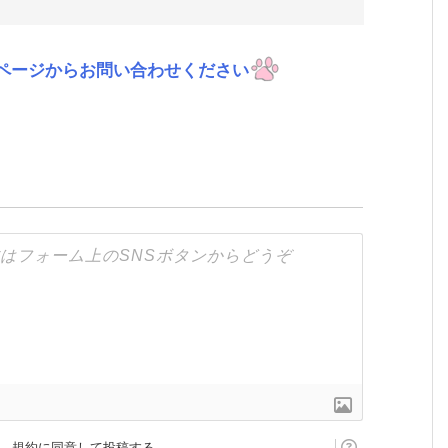
ページからお問い合わせください
規約に同意して投稿する