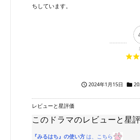
ちしています。
2024年1月15日
2


レビューと星評価
このドラマのレビューと星
『みるはち』の使い方
は、こちら