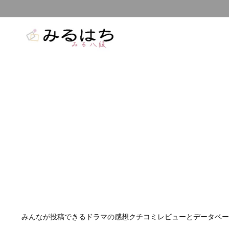
みんなが投稿できるドラマの感想クチコミレビューとデータベー