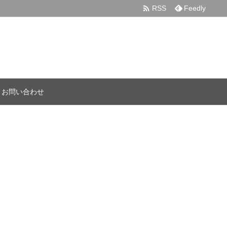

RSS
Feedly
お問い合わせ