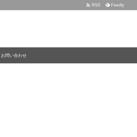

RSS
Feedly
お問い合わせ