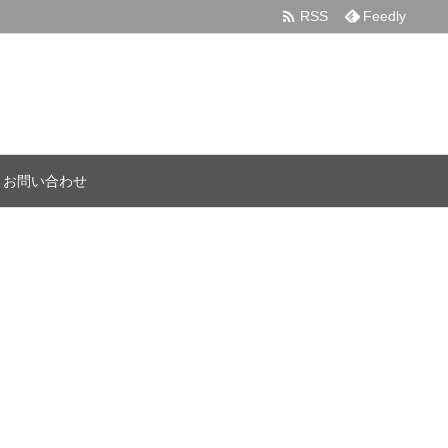

RSS
Feedly
お問い合わせ