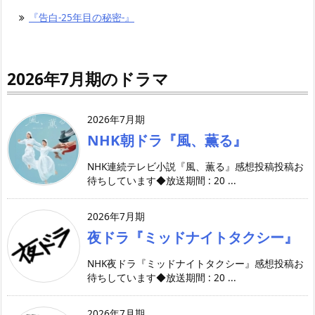
『告白-25年目の秘密-』
2026年7月期のドラマ
2026年7月期
NHK朝ドラ『風、薫る』
NHK連続テレビ小説『風、薫る』感想投稿投稿お
待ちしています◆放送期間 : 20 ...
2026年7月期
夜ドラ『ミッドナイトタクシー』
NHK夜ドラ『ミッドナイトタクシー』感想投稿お
待ちしています◆放送期間 : 20 ...
2026年7月期