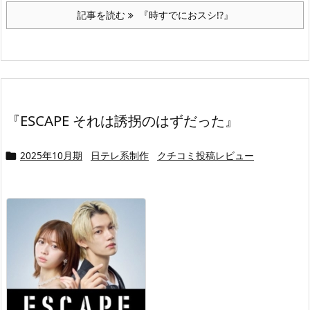
記事を読む
『時すでにおスシ!?』
『ESCAPE それは誘拐のはずだった』
2025年10月期
日テレ系制作
クチコミ投稿レビュー
