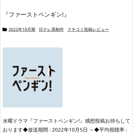
『ファーストペンギン!』
2022年10月期
日テレ系制作
クチコミ投稿レビュー

水曜ドラマ『ファーストペンギン!』感想投稿お待ちして
おります◆放送期間 : 2022年10月5日 ～◆平均視聴率 :