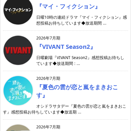
『マイ・フィクション』
日曜10時の連続ドラマ『マイ・フィクション』感
想投稿お待ちしています◆放送期間 ...
2026年7月期
『VIVANT Season2』
日曜劇場『VIVANT Season2』感想投稿お待ちし
ています◆放送期間 : ...
2026年7月期
『夏色の雲が恋と嵐をまきおこ
す』
オシドラサタデー『夏色の雲が恋と嵐をまきおこ
す』感想投稿お待ちしています◆放送期 ...
2026年7月期