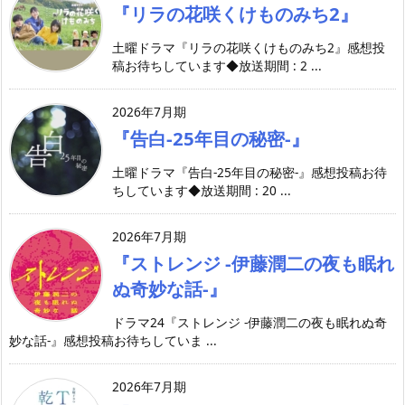
『リラの花咲くけものみち2』
土曜ドラマ『リラの花咲くけものみち2』感想投
稿お待ちしています◆放送期間 : 2 ...
2026年7月期
『告白-25年目の秘密-』
土曜ドラマ『告白-25年目の秘密-』感想投稿お待
ちしています◆放送期間 : 20 ...
2026年7月期
『ストレンジ -伊藤潤二の夜も眠れ
ぬ奇妙な話-』
ドラマ24『ストレンジ -伊藤潤二の夜も眠れぬ奇
妙な話-』感想投稿お待ちしていま ...
2026年7月期