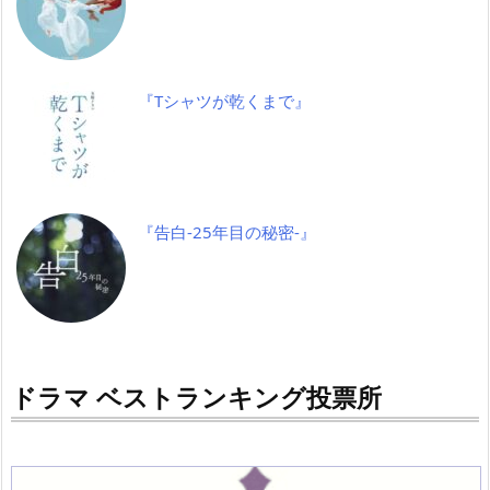
『Tシャツが乾くまで』
『告白-25年目の秘密-』
ドラマ ベストランキング投票所