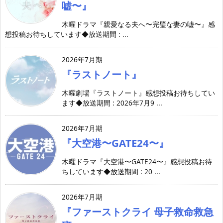
嘘〜』
木曜ドラマ『親愛なる夫へ〜完璧な妻の嘘〜』感
想投稿お待ちしています◆放送期間 : ...
2026年7月期
『ラストノート』
木曜劇場『ラストノート』感想投稿お待ちしてい
ます◆放送期間 : 2026年7月9 ...
2026年7月期
『大空港〜GATE24〜』
木曜ドラマ『大空港〜GATE24〜』感想投稿お待
ちしています◆放送期間 : 20 ...
2026年7月期
『ファーストクライ 母子救命救急