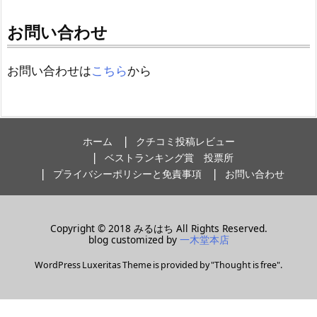
お問い合わせ
お問い合わせは
こちら
から
ホーム
クチコミ投稿レビュー
ベストランキング賞 投票所
プライバシーポリシーと免責事項
お問い合わせ
Copyright ©
2018
みるはち
All Rights Reserved.
blog customized by
一木堂本店
WordPress Luxeritas Theme is provided by "
Thought is free
".