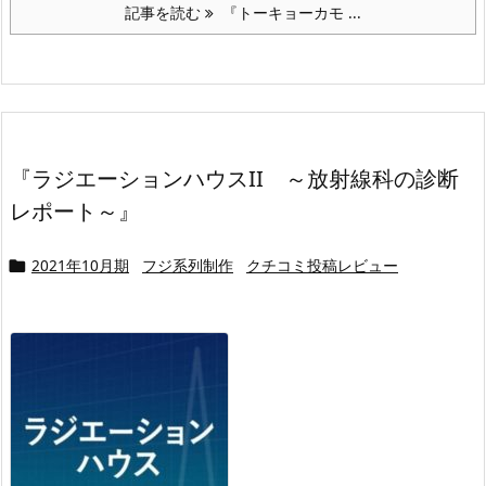
記事を読む
『トーキョーカモ ...
『ラジエーションハウスII ～放射線科の診断
レポート～』
2021年10月期
フジ系列制作
クチコミ投稿レビュー
