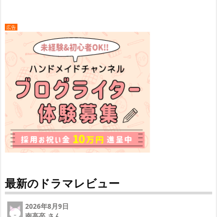
広告
最新のドラマレビュー
2026年8月9日
南高卒 さん