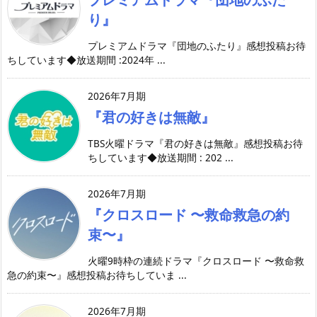
り』
プレミアムドラマ『団地のふたり』感想投稿お待
ちしています◆放送期間 :2024年 ...
2026年7月期
『君の好きは無敵』
TBS火曜ドラマ『君の好きは無敵』感想投稿お待
ちしています◆放送期間 : 202 ...
2026年7月期
『クロスロード 〜救命救急の約
束〜』
火曜9時枠の連続ドラマ『クロスロード 〜救命救
急の約束〜』感想投稿お待ちしていま ...
2026年7月期