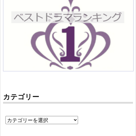
カテゴリー