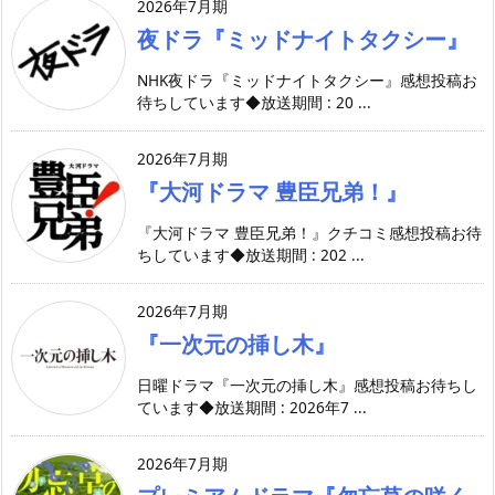
2026年7月期
夜ドラ『ミッドナイトタクシー』
NHK夜ドラ『ミッドナイトタクシー』感想投稿お
待ちしています◆放送期間 : 20 ...
2026年7月期
『大河ドラマ 豊臣兄弟！』
『大河ドラマ 豊臣兄弟！』クチコミ感想投稿お待
ちしています◆放送期間 : 202 ...
2026年7月期
『一次元の挿し木』
日曜ドラマ『一次元の挿し木』感想投稿お待ちし
ています◆放送期間 : 2026年7 ...
2026年7月期