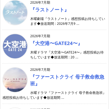
2026年7月期
『ラストノート』
木曜劇場『ラストノート』感想投稿お待ちしてい
ます◆放送期間 : 2026年7月9 ...
2026年7月期
『大空港〜GATE24〜』
木曜ドラマ『大空港〜GATE24〜』感想投稿お待
ちしています◆放送期間 : 20 ...
2026年7月期
『ファーストクライ 母子救命救急
班』
水曜ドラマ『ファーストクライ 母子救命救急班』
感想投稿お待ちしています◆放送期間 ...