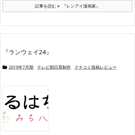
記事を読む
『レンアイ漫画家』
『ランウェイ24』
2019年7月期
テレビ朝日系制作
クチコミ投稿レビュー
