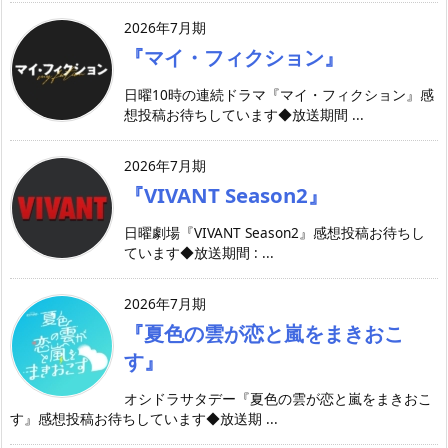
2026年7月期
『マイ・フィクション』
日曜10時の連続ドラマ『マイ・フィクション』感
想投稿お待ちしています◆放送期間 ...
2026年7月期
『VIVANT Season2』
日曜劇場『VIVANT Season2』感想投稿お待ちし
ています◆放送期間 : ...
2026年7月期
『夏色の雲が恋と嵐をまきおこ
す』
オシドラサタデー『夏色の雲が恋と嵐をまきおこ
す』感想投稿お待ちしています◆放送期 ...