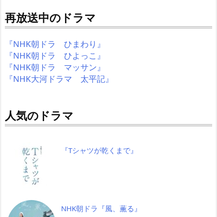
再放送中のドラマ
『NHK朝ドラ ひまわり』
『NHK朝ドラ ひよっこ』
『NHK朝ドラ マッサン』
『NHK大河ドラマ 太平記』
人気のドラマ
『Tシャツが乾くまで』
NHK朝ドラ『風、薫る』