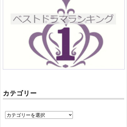
カテゴリー