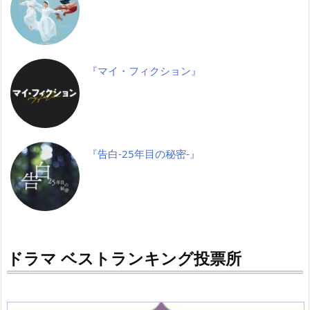
『マイ・フィクション』
『告白-25年目の秘密-』
ドラマ ベストランキング投票所