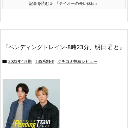
記事を読む
『テイオーの長い休日』
『ペンディングトレイン-8時23分、明日 君と』
2023年4月期
TBS系制作
クチコミ投稿レビュー
