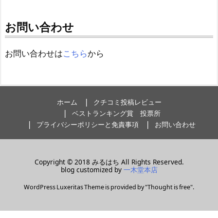
お問い合わせ
お問い合わせは
こちら
から
ホーム
クチコミ投稿レビュー
ベストランキング賞 投票所
プライバシーポリシーと免責事項
お問い合わせ
Copyright ©
2018
みるはち
All Rights Reserved.
blog customized by
一木堂本店
WordPress Luxeritas Theme is provided by "
Thought is free
".