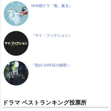
NHK朝ドラ『風、薫る』
『マイ・フィクション』
『告白-25年目の秘密-』
ドラマ ベストランキング投票所