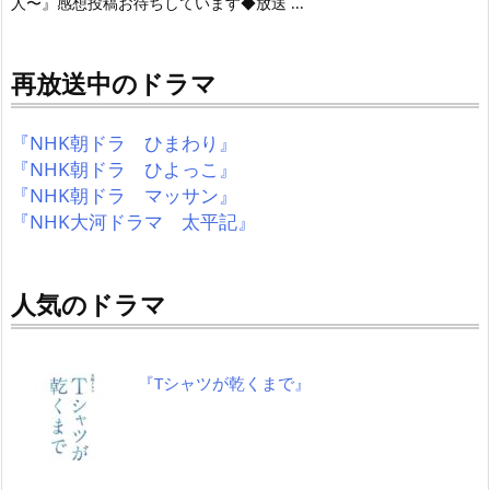
人〜』感想投稿お待ちしています◆放送 ...
再放送中のドラマ
『NHK朝ドラ ひまわり』
『NHK朝ドラ ひよっこ』
『NHK朝ドラ マッサン』
『NHK大河ドラマ 太平記』
人気のドラマ
『Tシャツが乾くまで』