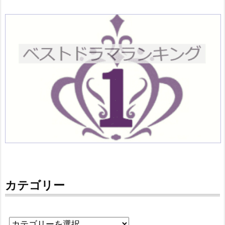
カテゴリー