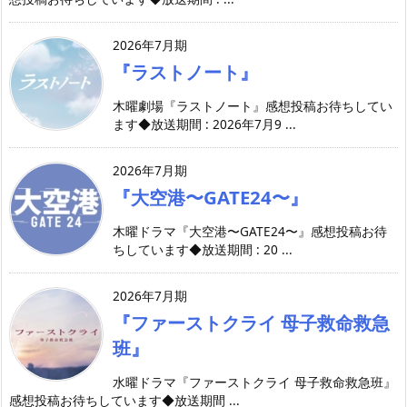
2026年7月期
『ラストノート』
木曜劇場『ラストノート』感想投稿お待ちしてい
ます◆放送期間 : 2026年7月9 ...
2026年7月期
『大空港〜GATE24〜』
木曜ドラマ『大空港〜GATE24〜』感想投稿お待
ちしています◆放送期間 : 20 ...
2026年7月期
『ファーストクライ 母子救命救急
班』
水曜ドラマ『ファーストクライ 母子救命救急班』
感想投稿お待ちしています◆放送期間 ...