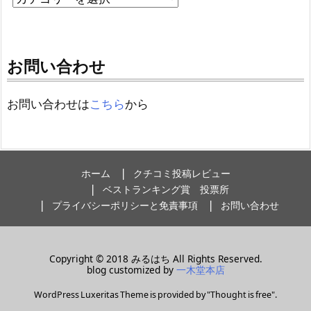
お問い合わせ
お問い合わせは
こちら
から
ホーム
クチコミ投稿レビュー
ベストランキング賞 投票所
プライバシーポリシーと免責事項
お問い合わせ
Copyright ©
2018
みるはち
All Rights Reserved.
blog customized by
一木堂本店
WordPress Luxeritas Theme is provided by "
Thought is free
".