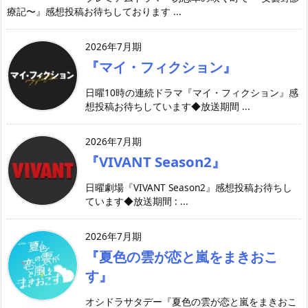
療記〜』感想投稿お待ちしております ...
2026年7月期
『マイ・フィクション』
日曜10時の連続ドラマ『マイ・フィクション』感
想投稿お待ちしています◆放送期間 ...
2026年7月期
『VIVANT Season2』
日曜劇場『VIVANT Season2』感想投稿お待ちし
ています◆放送期間 : ...
2026年7月期
『夏色の雲が恋と嵐をまきおこ
す』
オシドラサタデー『夏色の雲が恋と嵐をまきおこ