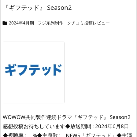
『ギフテッド』 Season2
2024年4月期
フジ系列制作
クチコミ投稿レビュー

WOWOW共同製作連続ドラマ『ギフテッド』 Season2
感想投稿お待ちしています◆放送期間 : 2024年6月8日
◆視聴率 : %◆主題歌 : NEWS「ギフテッド」◆主演