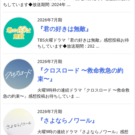
ちしています◆放送期間 :2024年 ...
2026年7月期
『君の好きは無敵』
TBS火曜ドラマ『君の好きは無敵』感想投稿お待
ちしています◆放送期間 : 202 ...
2026年7月期
『クロスロード 〜救命救急の約
束〜』
火曜9時枠の連続ドラマ『クロスロード 〜救命救
急の約束〜』感想投稿お待ちしていま ...
2026年7月期
『さよならノワール』
火曜9時の連続ドラマ『さよならノワール』感想