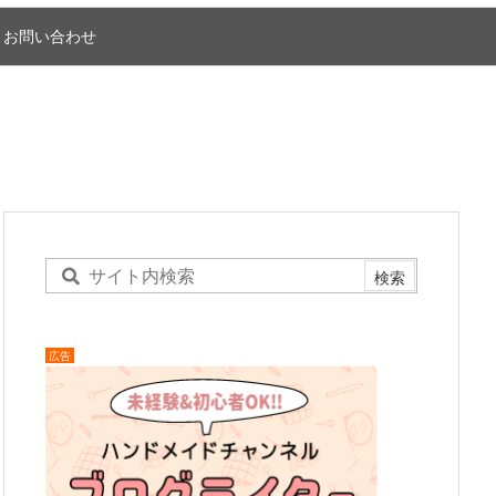
お問い合わせ
広告