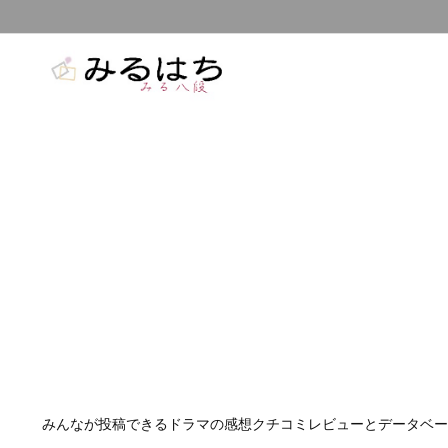
みんなが投稿できるドラマの感想クチコミレビューとデータベー