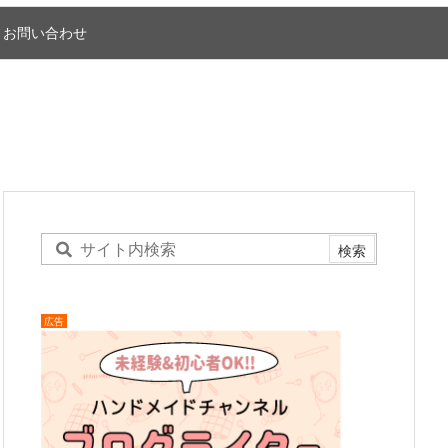
お問い合わせ
広告