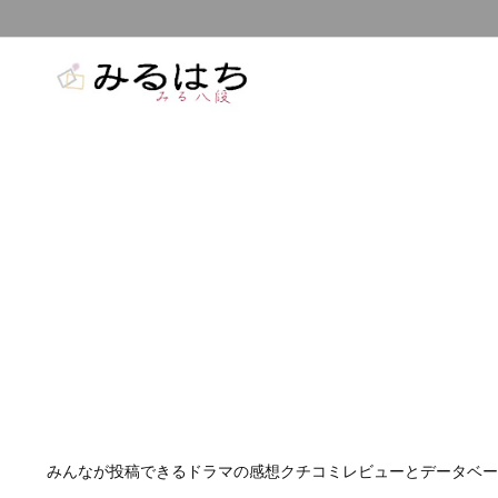
みんなが投稿できるドラマの感想クチコミレビューとデータベー