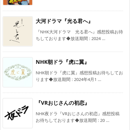
大河ドラマ『光る君へ』
『NHK大河ドラマ 光る君へ』感想投稿お待
ちしております◆放送期間 : 2024 ...
NHK朝ドラ『虎に翼』
NHK朝ドラ『虎に翼』感想投稿お待ちしてお
ります◆放送期間 : 2024年4月1 ...
『VRおじさんの初恋』
NHK夜ドラ『VRおじさんの初恋』感想投稿
お待ちしております◆放送期間 : 20 ...