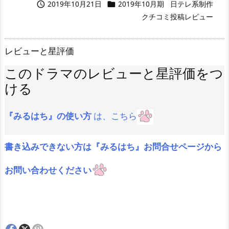
2019年10月21日
2019年10月期
日テレ系制作


クチコミ投稿レビュー
レビューと星評価
このドラマのレビューと星評価をつ
ける
『みるはち』の使い方
は、こちら
書き込みできない方は『みるはち』お問合せページから
お問い合わせください