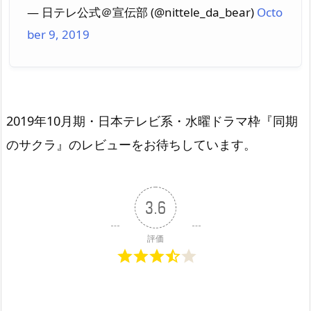
— 日テレ公式＠宣伝部 (@nittele_da_bear)
Octo
ber 9, 2019
2019年10月期・日本テレビ系・水曜ドラマ枠『同期
のサクラ』のレビューをお待ちしています。
3.6
評価